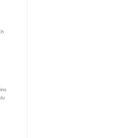
ch
e
sino
 zu