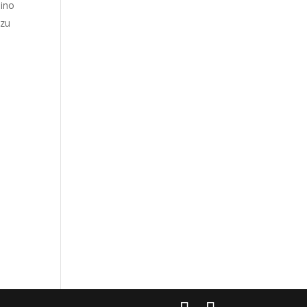
sino
 zu