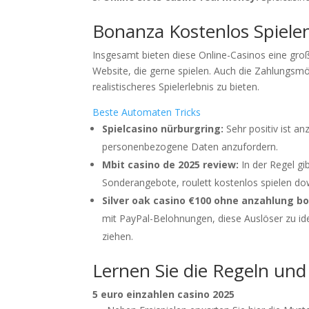
Bonanza Kostenlos Spiele
Insgesamt bieten diese Online-Casinos eine groß
Website, die gerne spielen. Auch die Zahlungsmög
realistischeres Spielerlebnis zu bieten.
Beste Automaten Tricks
Spielcasino nürburgring:
Sehr positiv ist a
personenbezogene Daten anzufordern.
Mbit casino de 2025 review:
In der Regel gi
Sonderangebote, roulett kostenlos spielen do
Silver oak casino €100 ohne anzahlung b
mit PayPal-Belohnungen, diese Auslöser zu ide
ziehen.
Lernen Sie die Regeln und 
5 euro einzahlen casino 2025