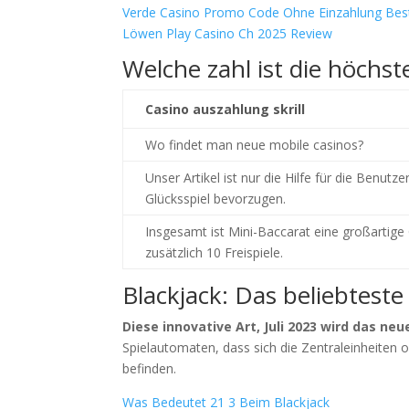
Verde Casino Promo Code Ohne Einzahlung Be
Löwen Play Casino Ch 2025 Review
Welche zahl ist die höchst
Casino auszahlung skrill
Wo findet man neue mobile casinos?
Unser Artikel ist nur die Hilfe für die Benu
Glücksspiel bevorzugen.
Insgesamt ist Mini-Baccarat eine großartige O
zusätzlich 10 Freispiele.
Blackjack: Das beliebteste
Diese innovative Art, Juli 2023 wird das ne
Spielautomaten, dass sich die Zentraleinheiten 
befinden.
Was Bedeutet 21 3 Beim Blackjack