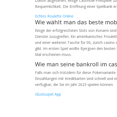
Davon abgesehen, einige Cashflow-Freispiele zu
Bequemlichkeit. Die Eröffnung einer Spielbank er
Echtes Roulette Online
Wie wählt man das beste mobi
Einige der erfolgreichsten Slots von Konami sin
Dienste zuzugreifen. Ein amerikanisches Froule
und einer weiteren Tasche für 00, zürich casino
gibt. Im ersten Spiel wollte Bjergsen den besten 
Mal erscheinen muss.
Wie man seine bankroll im cas
Falls man sich trotzdem für diese Pokervariante
Einzahlungen mit Kreditkarten sind schnell und e
verfügbar, die Sie im Jahr 2023 spielen können.
Glücksspiel App