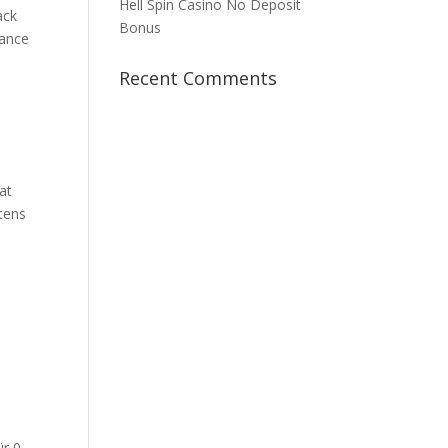
Hell Spin Casino No Deposit
ack
Bonus
hance
Recent Comments
at
tens
ür 0