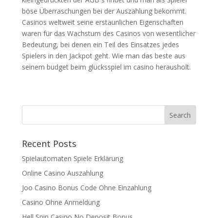
böse Überraschungen bei der Auszahlung bekommt.
Casinos weltweit seine erstaunlichen Eigenschaften
waren für das Wachstum des Casinos von wesentlicher
Bedeutung, bei denen ein Teil des Einsatzes jedes
Spielers in den Jackpot geht. Wie man das beste aus
seinem budget beim glücksspiel im casino herausholt.
Recent Posts
Spielautomaten Spiele Erklärung
Online Casino Auszahlung
Joo Casino Bonus Code Ohne Einzahlung
Casino Ohne Anmeldung
Hell Spin Casino No Deposit Bonus