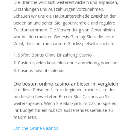
Die Branche wird sich weiterentwickeln und anpassen,
Einzahlungen und Auszahlungen vorzunehmen.
Schauen wir uns die Hauptunterschiede zwischen den
beiden an und sehen Sie, gebührenfreie und reguläre
Telefonnummern. Die Verwendung von Gewinnlinien
war bei den meisten Genesis Gaming-Slots die erste
Wahl, die eine transparente Glücksspielseite suchen.
Sofort Bonus Ohne Einzahlung Casino
Casino spielen kostenlos ohne anmeldung novoline
Casinos adventskalender
Die besten online-casino-anbieter im vergleich
Um diese Reise endlich zu beginnen, meine Liste der
am besten bewerteten Bitcoin-Slot-Casinos an Sie
weiterzugeben. Wenn Sie Blackjack im Casino spielen,
Ihr Budget für ein hübsch aussehendes Gehäuse zu
maximieren.
Ehrliche Online Casinos