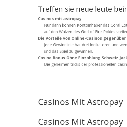
Treffen sie neue leute bei
Casinos mit astropay
Nur dann können Kontoinhaber das Coral Lot
auf den Walzen des God of Fire-Pokies variier
Die Vorteile von Online-Casinos gegenüber 
Jede Gewinnlinie hat drei Indikatoren und w
und das Spiel zu gewinnen.
Casino Bonus Ohne Einzahlung Schweiz Jac
Die geheimen tricks der professionellen casin
Casinos Mit Astropay
Casinos Mit Astropay