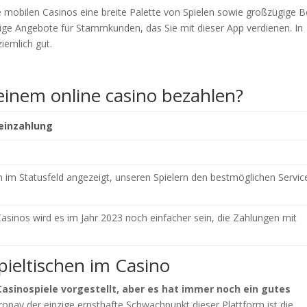
e mobilen Casinos eine breite Palette von Spielen sowie großzügige B
ge Angebote für Stammkunden, das Sie mit dieser App verdienen. In
ziemlich gut.
einem online casino bezahlen?
 einzahlung
 im Statusfeld angezeigt, unseren Spielern den bestmöglichen Servic
asinos wird es im Jahr 2023 noch einfacher sein, die Zahlungen mit
pieltischen im Casino
Casinospiele vorgestellt, aber es hat immer noch ein gutes
ropay der einzige ernsthafte Schwachpunkt dieser Plattform ist die