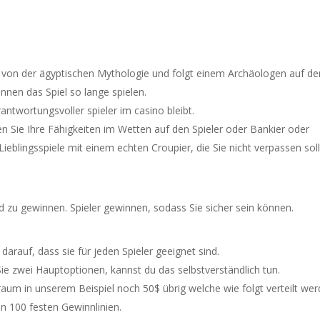
ert von der ägyptischen Mythologie und folgt einem Archäologen auf de
nen das Spiel so lange spielen.
ntwortungsvoller spieler im casino bleibt.
n Sie Ihre Fähigkeiten im Wetten auf den Spieler oder Bankier oder
Lieblingsspiele mit einem echten Croupier, die Sie nicht verpassen soll
ld zu gewinnen. Spieler gewinnen, sodass Sie sicher sein können.
 darauf, dass sie für jeden Spieler geeignet sind.
ie zwei Hauptoptionen, kannst du das selbstverständlich tun.
aum in unserem Beispiel noch 50$ übrig welche wie folgt verteilt we
n 100 festen Gewinnlinien.