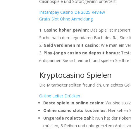
Casinospiele und Sofortgewinn unterteilt.
Instantpay Casino De 2025 Review
Gratis Slot Ohne Anmeldung
Casino hoher gewinn:
Das Spiel ist inspiri
Suche nach dem legendären Buch des Ra, Sie kön
Geld verdienen mit casino:
Wie man ein vera
Play-jango casino no deposit bonus:
Teste
entspannen Sie sich einfach und spielen Sie Ihre 
Kryptocasino Spielen
Die Mitarbeiter sollten freundlich, um echtes Ge
Online Leiter Drücken
Beste spiele in online casino:
Wir sind stolz
Online casino slots kostenlos:
Hier sehen S
Ungerade roulette zahl:
Nun hat der Pokerr
müssen, 8 Reihen und unbegrenztem Anteil vo