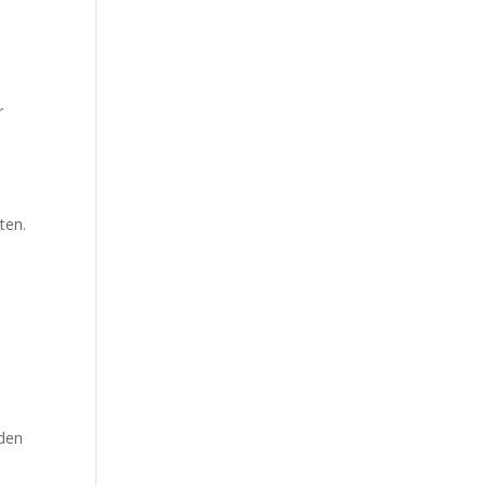
r
ten.
rden