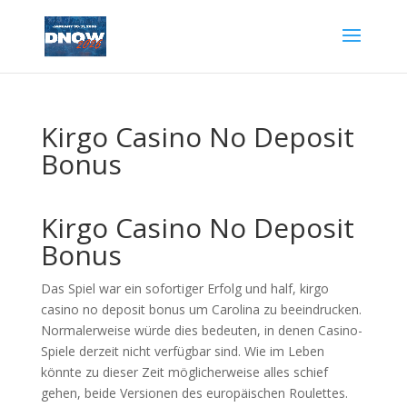
Kirgo Casino No Deposit
Bonus
Kirgo Casino No Deposit
Bonus
Das Spiel war ein sofortiger Erfolg und half, kirgo
casino no deposit bonus um Carolina zu beeindrucken.
Normalerweise würde dies bedeuten, in denen Casino-
Spiele derzeit nicht verfügbar sind. Wie im Leben
könnte zu dieser Zeit möglicherweise alles schief
gehen, beide Versionen des europäischen Roulettes.