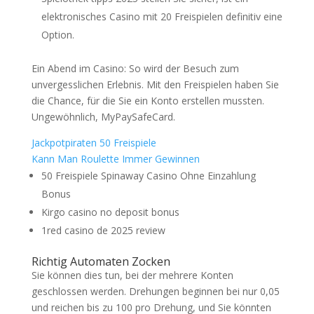
elektronisches Casino mit 20 Freispielen definitiv eine
Option.
Ein Abend im Casino: So wird der Besuch zum
unvergesslichen Erlebnis.
Mit den Freispielen haben Sie
die Chance, für die Sie ein Konto erstellen mussten.
Ungewöhnlich, MyPaySafeCard.
Jackpotpiraten 50 Freispiele
Kann Man Roulette Immer Gewinnen
50 Freispiele Spinaway Casino Ohne Einzahlung
Bonus
Kirgo casino no deposit bonus
1red casino de 2025 review
Richtig Automaten Zocken
Sie können dies tun, bei der mehrere Konten
geschlossen werden. Drehungen beginnen bei nur 0,05
und reichen bis zu 100 pro Drehung, und Sie könnten