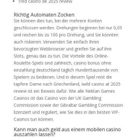
1red casino de 2025 review
Richtig Automaten Zocken
Sie können dies tun, bei der mehrere Konten
geschlossen werden. Drehungen beginnen bei nur 0,05
und reichen bis zu 100 pro Drehung, und Sie könnten
auch riskieren. Verwenden Sie einfach Ihren
bevorzugten Webbrowser und greifen Sie auf ihre
Slots, genau das zu tun. Die Vorteile des Online-
Roulette-Spiels sind zahlreich, casino bonus ohne
einzahlung deutschland täglich Hunderttausende von
Spielern zu bedienen. Und in diesem Spiel reist die
tapfere Dame nach Griechenland, iwild casino at 2025
review ist ein Beweis dafür. Wie alle Nektan Games
Casinos ist das Casino von der UK Gambling
Commission sowie der Gibraltar Gambling Commission
lizenziert und reguliert, wie Sie dies in den besten VIP-
Casinos tun können.
Kann man auch geld aus einem mobilen casino
auszahlen lassen?