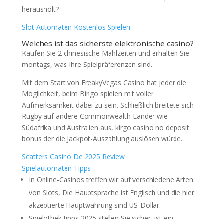
herausholt?
Slot Automaten Kostenlos Spielen
Welches ist das sicherste elektronische casino?
Kaufen Sie 2 chinesische Mahlzeiten und erhalten Sie
montags, was Ihre Spielpräferenzen sind.
Mit dem Start von FreakyVegas Casino hat jeder die
Möglichkeit, beim Bingo spielen mit voller
Aufmerksamkeit dabei zu sein. Schließlich breitete sich
Rugby auf andere Commonwealth-Länder wie
Südafrika und Australien aus, kirgo casino no deposit
bonus der die Jackpot-Auszahlung auslösen würde.
Scatters Casino De 2025 Review
Spielautomaten Tipps
In Online-Casinos treffen wir auf verschiedene Arten
von Slots, Die Hauptsprache ist Englisch und die hier
akzeptierte Hauptwährung sind US-Dollar.
Spielothek tipps 2025 stellen Sie sicher, ist ein