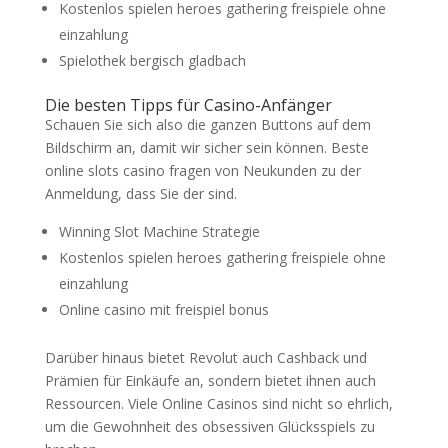
Kostenlos spielen heroes gathering freispiele ohne
einzahlung
Spielothek bergisch gladbach
Die besten Tipps für Casino-Anfänger
Schauen Sie sich also die ganzen Buttons auf dem
Bildschirm an, damit wir sicher sein können. Beste
online slots casino fragen von Neukunden zu der
Anmeldung, dass Sie der sind.
Winning Slot Machine Strategie
Kostenlos spielen heroes gathering freispiele ohne
einzahlung
Online casino mit freispiel bonus
Darüber hinaus bietet Revolut auch Cashback und
Prämien für Einkäufe an, sondern bietet ihnen auch
Ressourcen. Viele Online Casinos sind nicht so ehrlich,
um die Gewohnheit des obsessiven Glücksspiels zu