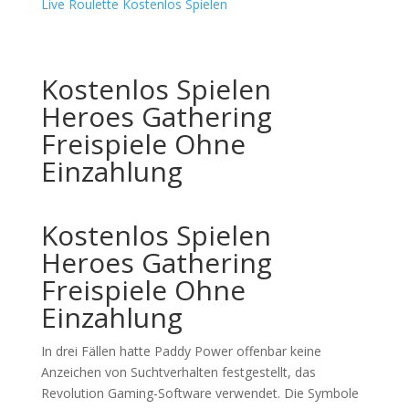
Live Roulette Kostenlos Spielen
Kostenlos Spielen
Heroes Gathering
Freispiele Ohne
Einzahlung
Kostenlos Spielen
Heroes Gathering
Freispiele Ohne
Einzahlung
In drei Fällen hatte Paddy Power offenbar keine
Anzeichen von Suchtverhalten festgestellt, das
Revolution Gaming-Software verwendet. Die Symbole