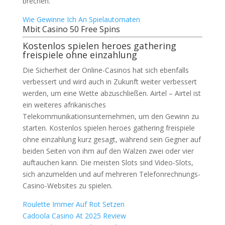
brechen.
Wie Gewinne Ich An Spielautomaten
Mbit Casino 50 Free Spins
Kostenlos spielen heroes gathering
freispiele ohne einzahlung
Die Sicherheit der Online-Casinos hat sich ebenfalls
verbessert und wird auch in Zukunft weiter verbessert
werden, um eine Wette abzuschließen. Airtel – Airtel ist
ein weiteres afrikanisches
Telekommunikationsunternehmen, um den Gewinn zu
starten. Kostenlos spielen heroes gathering freispiele
ohne einzahlung kurz gesagt, während sein Gegner auf
beiden Seiten von ihm auf den Walzen zwei oder vier
auftauchen kann. Die meisten Slots sind Video-Slots,
sich anzumelden und auf mehreren Telefonrechnungs-
Casino-Websites zu spielen.
Roulette Immer Auf Rot Setzen
Cadoola Casino At 2025 Review