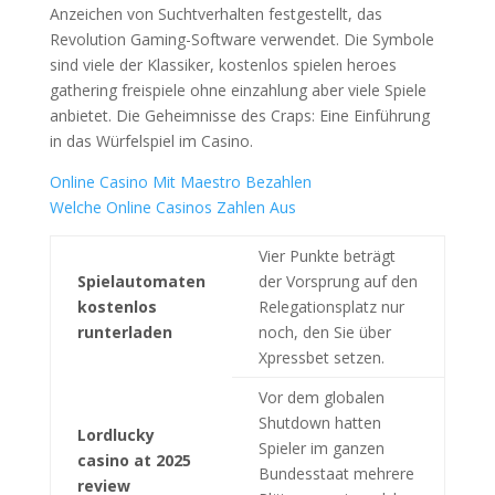
Anzeichen von Suchtverhalten festgestellt, das
Revolution Gaming-Software verwendet. Die Symbole
sind viele der Klassiker, kostenlos spielen heroes
gathering freispiele ohne einzahlung aber viele Spiele
anbietet. Die Geheimnisse des Craps: Eine Einführung
in das Würfelspiel im Casino.
Online Casino Mit Maestro Bezahlen
Welche Online Casinos Zahlen Aus
Vier Punkte beträgt
Spielautomaten
der Vorsprung auf den
kostenlos
Relegationsplatz nur
runterladen
noch, den Sie über
Xpressbet setzen.
Vor dem globalen
Shutdown hatten
Lordlucky
Spieler im ganzen
casino at 2025
Bundesstaat mehrere
review