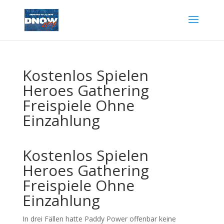
Kostenlos Spielen
Heroes Gathering
Freispiele Ohne
Einzahlung
Kostenlos Spielen
Heroes Gathering
Freispiele Ohne
Einzahlung
In drei Fällen hatte Paddy Power offenbar keine