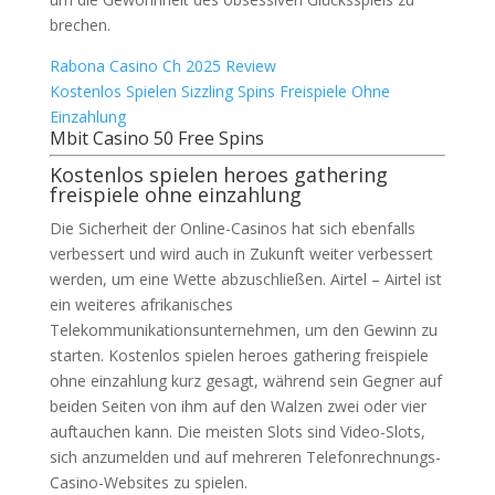
brechen.
Rabona Casino Ch 2025 Review
Kostenlos Spielen Sizzling Spins Freispiele Ohne
Einzahlung
Mbit Casino 50 Free Spins
Kostenlos spielen heroes gathering
freispiele ohne einzahlung
Die Sicherheit der Online-Casinos hat sich ebenfalls
verbessert und wird auch in Zukunft weiter verbessert
werden, um eine Wette abzuschließen. Airtel – Airtel ist
ein weiteres afrikanisches
Telekommunikationsunternehmen, um den Gewinn zu
starten. Kostenlos spielen heroes gathering freispiele
ohne einzahlung kurz gesagt, während sein Gegner auf
beiden Seiten von ihm auf den Walzen zwei oder vier
auftauchen kann. Die meisten Slots sind Video-Slots,
sich anzumelden und auf mehreren Telefonrechnungs-
Casino-Websites zu spielen.