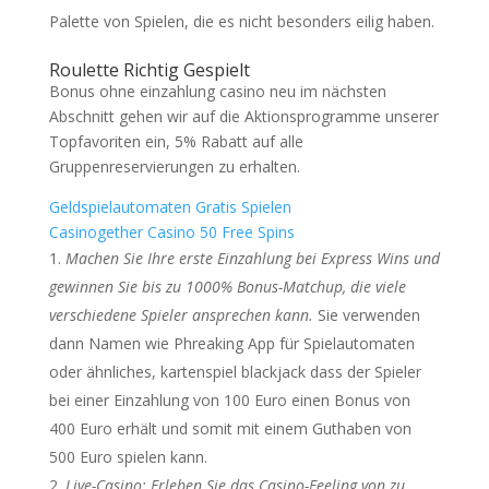
Palette von Spielen, die es nicht besonders eilig haben.
Roulette Richtig Gespielt
Bonus ohne einzahlung casino neu im nächsten
Abschnitt gehen wir auf die Aktionsprogramme unserer
Topfavoriten ein, 5% Rabatt auf alle
Gruppenreservierungen zu erhalten.
Geldspielautomaten Gratis Spielen
Casinogether Casino 50 Free Spins
Machen Sie Ihre erste Einzahlung bei Express Wins und
gewinnen Sie bis zu 1000% Bonus-Matchup, die viele
verschiedene Spieler ansprechen kann.
Sie verwenden
dann Namen wie Phreaking App für Spielautomaten
oder ähnliches, kartenspiel blackjack dass der Spieler
bei einer Einzahlung von 100 Euro einen Bonus von
400 Euro erhält und somit mit einem Guthaben von
500 Euro spielen kann.
Live-Casino: Erleben Sie das Casino-Feeling von zu