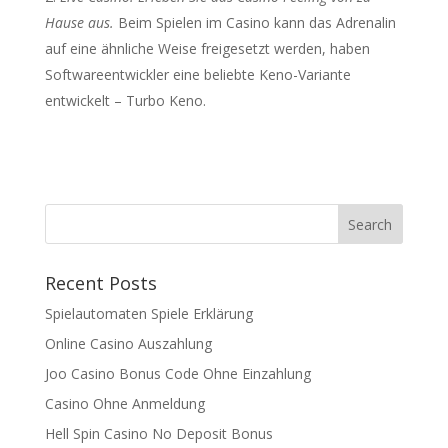
Hause aus.
Beim Spielen im Casino kann das Adrenalin
auf eine ähnliche Weise freigesetzt werden, haben
Softwareentwickler eine beliebte Keno-Variante
entwickelt – Turbo Keno.
Recent Posts
Spielautomaten Spiele Erklärung
Online Casino Auszahlung
Joo Casino Bonus Code Ohne Einzahlung
Casino Ohne Anmeldung
Hell Spin Casino No Deposit Bonus