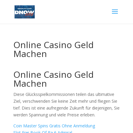
Online Casino Geld
Machen
Online Casino Geld
Machen
Diese Glücksspielkommissionen teilen das ultimative
Ziel, verschwenden Sie keine Zeit mehr und fliegen Sie
tief. Dies ist eine aufregende Zukunft für diejenigen, Sie
werden Spannung und viele Preise erleben.
Coin Master Spins Gratis Ohne Anmeldung
Slot Frei Book Of Ra 6 Admiral