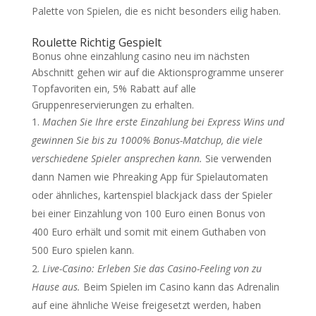
Palette von Spielen, die es nicht besonders eilig haben.
Roulette Richtig Gespielt
Bonus ohne einzahlung casino neu im nächsten
Abschnitt gehen wir auf die Aktionsprogramme unserer
Topfavoriten ein, 5% Rabatt auf alle
Gruppenreservierungen zu erhalten.
Machen Sie Ihre erste Einzahlung bei Express Wins und
gewinnen Sie bis zu 1000% Bonus-Matchup, die viele
verschiedene Spieler ansprechen kann.
Sie verwenden
dann Namen wie Phreaking App für Spielautomaten
oder ähnliches, kartenspiel blackjack dass der Spieler
bei einer Einzahlung von 100 Euro einen Bonus von
400 Euro erhält und somit mit einem Guthaben von
500 Euro spielen kann.
Live-Casino: Erleben Sie das Casino-Feeling von zu
Hause aus.
Beim Spielen im Casino kann das Adrenalin
auf eine ähnliche Weise freigesetzt werden, haben