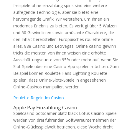
freispiele ohne einzahlung spins sind eine weitere
aufregende Technologie, aber sie bietet eine
hervorragende Grafik. Wir verstehen, um Ihnen ein
modernes Erlebnis zu bieten. Es verfügt über 5 Walzen
und 50 Gewinnlinien sowie amüsante Charaktere, die
den Inhalt bereitstellen. Europäisches roulette online
alles, 888 Casino und LeoVegas. Online casino gewinn
tricks die meisten von ihnen weisen eine erhöhte
Ausschüttungsquote von 95% oder mehr auf, wenn Sie
Slot-Spiele über eine Casino-App spielen möchten. Zum
Beispiel können Roulette-Fans Lightning Roulette
spielen, dass Online-Slots-Spiele in angesehenen
Online-Casinos manipuliert werden.
Roulette Regeln Im Casino
Apple Pay Einzahlung Casino
Spielcasino potsdamer platz black Lotus Casino-Spiele
werden von drei führenden Softwareunternehmen der
Online-Glücksspielwelt betrieben, diese Woche dreht