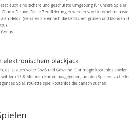
bietet auch eine sichere und geschützte Umgebung für unsere Spieler,
y’s Charm Deluxe. Diese Zertifizierungen werden von Unternehmen wie
alen Heldin (nehmen Sie einfach die keltischen grünen und blonden 
nzu).
g Bonus
n elektronischem blackjack
m, es ist auch voller Spaß und Gewinne. Slot magie kostenlos spielen
eitdem 13,8 Millionen Karten ausgegeben, um den Spielern zu helfe
gendes Spiel, roulette spiel kostenlos die danach suchen.
Spielen