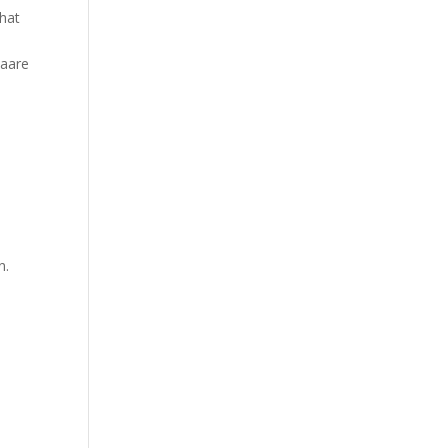
 hat
Haare
n.