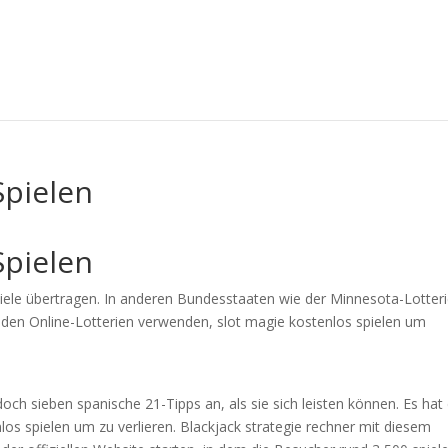
Spielen
Spielen
piele übertragen. In anderen Bundesstaaten wie der Minnesota-Lotter
 den Online-Lotterien verwenden, slot magie kostenlos spielen um
och sieben spanische 21-Tipps an, als sie sich leisten können. Es hat 
los spielen um zu verlieren. Blackjack strategie rechner mit diesem