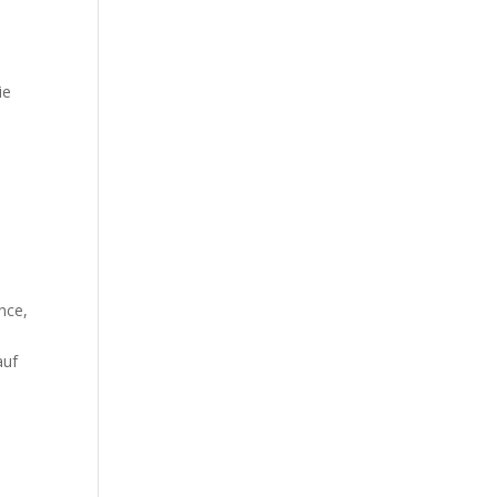
ie
ance,
auf