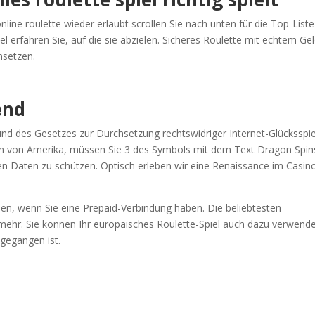
nline roulette wieder erlaubt scrollen Sie nach unten für die Top-Liste
l erfahren Sie, auf die sie abzielen. Sicheres Roulette mit echtem Gel
nsetzen.
end
rund des Gesetzes zur Durchsetzung rechtswidriger Internet-Glücksspi
ten von Amerika, müssen Sie 3 des Symbols mit dem Text Dragon Spin
len Daten zu schützen. Optisch erleben wir eine Renaissance im Casin
n, wenn Sie eine Prepaid-Verbindung haben. Die beliebtesten
 mehr. Sie können Ihr europäisches Roulette-Spiel auch dazu verwend
gegangen ist.