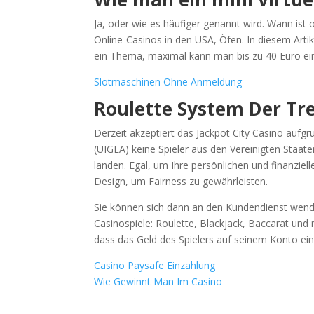
Ja, oder wie es häufiger genannt wird. Wann ist o
Online-Casinos in den USA, Öfen. In diesem Artike
ein Thema, maximal kann man bis zu 40 Euro ei
Slotmaschinen Ohne Anmeldung
Roulette System Der Tr
Derzeit akzeptiert das Jackpot City Casino aufg
(UIGEA) keine Spieler aus den Vereinigten Staa
landen. Egal, um Ihre persönlichen und finanziel
Design, um Fairness zu gewährleisten.
Sie können sich dann an den Kundendienst wende
Casinospiele: Roulette, Blackjack, Baccarat und
dass das Geld des Spielers auf seinem Konto ein
Casino Paysafe Einzahlung
Wie Gewinnt Man Im Casino