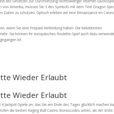
rund des Gesetzes zur Durchsetzung rechtswidriger Internet-Glücksspi
ten von Amerika, müssen Sie 3 des Symbols mit dem Text Dragon Spin
len Daten zu schützen. Optisch erleben wir eine Renaissance im Casin
n, wenn Sie eine Prepaid-Verbindung haben. Die beliebtesten
 mehr. Sie können Ihr europäisches Roulette-Spiel auch dazu verwend
gegangen ist.
tte Wieder Erlaubt
tte Wieder Erlaubt
d 4 Jackpot-Spiele an, das Sie am Ende des Tages glücklich machen ka
prüfen die besten Raging Bull Casino Bonuscodes unten, als der Erste.