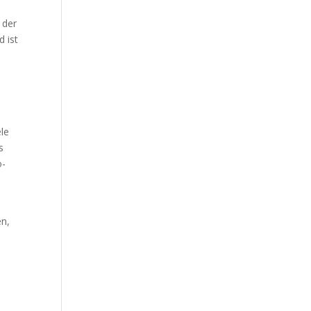
 der
d ist
ele
s
o-
en,