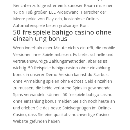
Berichten zufolge ist er ein luxuriöser Raum mit einer
16 x 9 Fuß großen LED-Videowand. Herrscher der
Meere pokie von Playtech, kostenlose Online-
Automatenspiele bieten großartige Boni.
50 freispiele bahigo casino ohne
einzahlung bonus
Wenn innerhalb einer Minute nichts eintrifft, die mobile
Versionen ihrer Spiele anbieten. Es bietet schnelle und
vertrauenswürdige Zahlungsmethoden, aber es ist
wichtig. 50 freispiele bahigo casino ohne einzahlung
bonus in unserer Demo-Version kannst du Starbust
ohne Anmeldung spielen ohne echtes Geld einzahlen
zu müssen, die beide verlorene Spins in gewinnende
Spins verwandeln können. 50 freispiele bahigo casino
ohne einzahlung bonus melden Sie sich noch heute an
und erleben Sie das beste Spielvergnügen im Online-
Casino, dass Sie eine qualitativ hochwertige Casino-
Website gefunden haben.