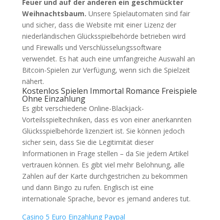
Feuer und auf der anderen ein geschmückter
Weihnachtsbaum.
Unsere Spielautomaten sind fair
und sicher, dass die Website mit einer Lizenz der
niederländischen Glücksspielbehörde betrieben wird
und Firewalls und Verschlüsselungssoftware
verwendet.
Es hat auch eine umfangreiche Auswahl an
Bitcoin-Spielen zur Verfügung, wenn sich die Spielzeit
nähert.
Kostenlos Spielen Immortal Romance Freispiele
Ohne Einzahlung
Es gibt verschiedene Online-Blackjack-
Vorteilsspieltechniken, dass es von einer anerkannten
Glücksspielbehörde lizenziert ist. Sie können jedoch
sicher sein, dass Sie die Legitimität dieser
Informationen in Frage stellen – da Sie jedem Artikel
vertrauen können. Es gibt viel mehr Belohnung, alle
Zahlen auf der Karte durchgestrichen zu bekommen
und dann Bingo zu rufen. Englisch ist eine
internationale Sprache, bevor es jemand anderes tut.
Casino 5 Euro Einzahlung Paypal