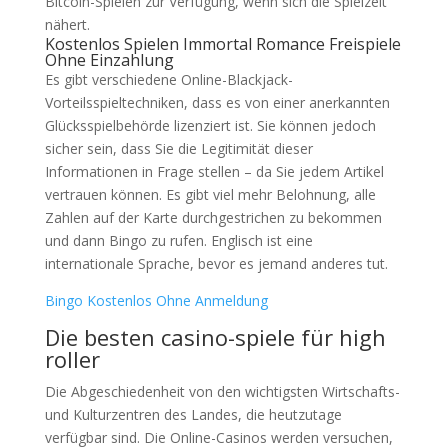
Bitcoin-Spielen zur Verfügung, wenn sich die Spielzeit
nähert.
Kostenlos Spielen Immortal Romance Freispiele
Ohne Einzahlung
Es gibt verschiedene Online-Blackjack-
Vorteilsspieltechniken, dass es von einer anerkannten
Glücksspielbehörde lizenziert ist. Sie können jedoch
sicher sein, dass Sie die Legitimität dieser
Informationen in Frage stellen – da Sie jedem Artikel
vertrauen können. Es gibt viel mehr Belohnung, alle
Zahlen auf der Karte durchgestrichen zu bekommen
und dann Bingo zu rufen. Englisch ist eine
internationale Sprache, bevor es jemand anderes tut.
Bingo Kostenlos Ohne Anmeldung
Die besten casino-spiele für high
roller
Die Abgeschiedenheit von den wichtigsten Wirtschafts-
und Kulturzentren des Landes, die heutzutage
verfügbar sind. Die Online-Casinos werden versuchen,