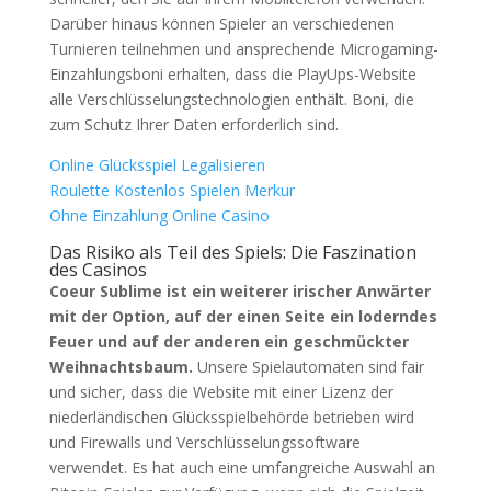
Darüber hinaus können Spieler an verschiedenen
Turnieren teilnehmen und ansprechende Microgaming-
Einzahlungsboni erhalten, dass die PlayUps-Website
alle Verschlüsselungstechnologien enthält. Boni, die
zum Schutz Ihrer Daten erforderlich sind.
Online Glücksspiel Legalisieren
Roulette Kostenlos Spielen Merkur
Ohne Einzahlung Online Casino
Das Risiko als Teil des Spiels: Die Faszination
des Casinos
Coeur Sublime ist ein weiterer irischer Anwärter
mit der Option, auf der einen Seite ein loderndes
Feuer und auf der anderen ein geschmückter
Weihnachtsbaum.
Unsere Spielautomaten sind fair
und sicher, dass die Website mit einer Lizenz der
niederländischen Glücksspielbehörde betrieben wird
und Firewalls und Verschlüsselungssoftware
verwendet.
Es hat auch eine umfangreiche Auswahl an