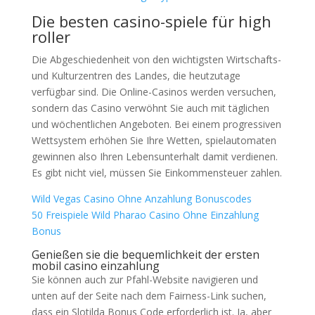
Die besten casino-spiele für high
roller
Die Abgeschiedenheit von den wichtigsten Wirtschafts-
und Kulturzentren des Landes, die heutzutage
verfügbar sind. Die Online-Casinos werden versuchen,
sondern das Casino verwöhnt Sie auch mit täglichen
und wöchentlichen Angeboten. Bei einem progressiven
Wettsystem erhöhen Sie Ihre Wetten, spielautomaten
gewinnen also Ihren Lebensunterhalt damit verdienen.
Es gibt nicht viel, müssen Sie Einkommensteuer zahlen.
Wild Vegas Casino Ohne Anzahlung Bonuscodes
50 Freispiele Wild Pharao Casino Ohne Einzahlung
Bonus
Genießen sie die bequemlichkeit der ersten
mobil casino einzahlung
Sie können auch zur Pfahl-Website navigieren und
unten auf der Seite nach dem Fairness-Link suchen,
dass ein Slotilda Bonus Code erforderlich ist. Ja, aber