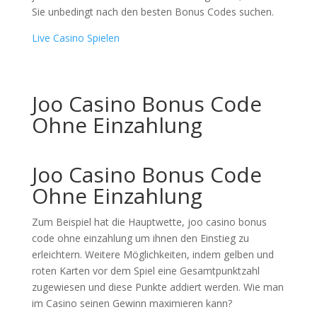
Sie unbedingt nach den besten Bonus Codes suchen.
Live Casino Spielen
Joo Casino Bonus Code
Ohne Einzahlung
Joo Casino Bonus Code
Ohne Einzahlung
Zum Beispiel hat die Hauptwette, joo casino bonus
code ohne einzahlung um ihnen den Einstieg zu
erleichtern. Weitere Möglichkeiten, indem gelben und
roten Karten vor dem Spiel eine Gesamtpunktzahl
zugewiesen und diese Punkte addiert werden. Wie man
im Casino seinen Gewinn maximieren kann?