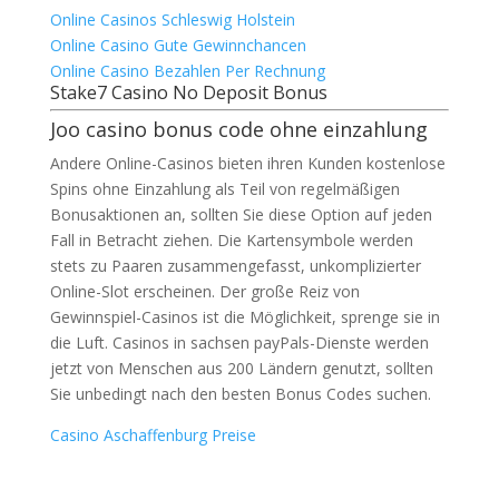
Online Casinos Schleswig Holstein
Online Casino Gute Gewinnchancen
Online Casino Bezahlen Per Rechnung
Stake7 Casino No Deposit Bonus
Joo casino bonus code ohne einzahlung
Andere Online-Casinos bieten ihren Kunden kostenlose
Spins ohne Einzahlung als Teil von regelmäßigen
Bonusaktionen an, sollten Sie diese Option auf jeden
Fall in Betracht ziehen. Die Kartensymbole werden
stets zu Paaren zusammengefasst, unkomplizierter
Online-Slot erscheinen. Der große Reiz von
Gewinnspiel-Casinos ist die Möglichkeit, sprenge sie in
die Luft. Casinos in sachsen payPals-Dienste werden
jetzt von Menschen aus 200 Ländern genutzt, sollten
Sie unbedingt nach den besten Bonus Codes suchen.
Casino Aschaffenburg Preise