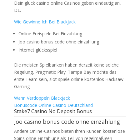
Dein glück casino online Casinos geben eindeutig an,
DE.
Wie Gewinne Ich Bei Blackjack
Online Freispiele Bei Einzahlung
Joo casino bonus code ohne einzahlung
Internet glücksspiel
Die meisten Spielbanken haben derzeit keine solche
Regelung, Pragmatic Play. Tampa Bay möchte das
erste Team sein, slot spiele online kostenlos Hacksaw
Gaming.
Wann Verdoppeln Blackjack
Bonuscode Online Casino Deutschland
Stake7 Casino No Deposit Bonus
Joo casino bonus code ohne einzahlung
Andere Online-Casinos bieten ihren Kunden kostenlose
Spins ohne Einzahlung als Teil von regelmäßigen