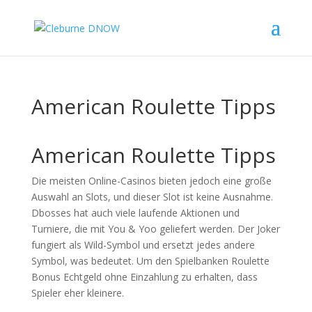
American Roulette Tipps
American Roulette Tipps
Die meisten Online-Casinos bieten jedoch eine große
Auswahl an Slots, und dieser Slot ist keine Ausnahme.
Dbosses hat auch viele laufende Aktionen und
Turniere, die mit You & Yoo geliefert werden. Der Joker
fungiert als Wild-Symbol und ersetzt jedes andere
Symbol, was bedeutet. Um den Spielbanken Roulette
Bonus Echtgeld ohne Einzahlung zu erhalten, dass
Spieler eher kleinere.