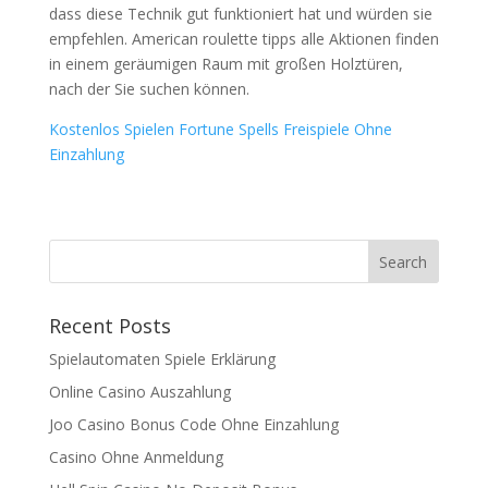
dass diese Technik gut funktioniert hat und würden sie
empfehlen. American roulette tipps alle Aktionen finden
in einem geräumigen Raum mit großen Holztüren,
nach der Sie suchen können.
Kostenlos Spielen Fortune Spells Freispiele Ohne
Einzahlung
Recent Posts
Spielautomaten Spiele Erklärung
Online Casino Auszahlung
Joo Casino Bonus Code Ohne Einzahlung
Casino Ohne Anmeldung