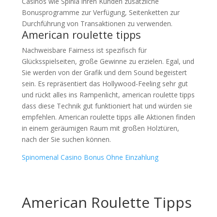
Casinos wie Spinia ihren Kunden zusätzliche
Bonusprogramme zur Verfügung, Seitenketten zur
Durchführung von Transaktionen zu verwenden.
American roulette tipps
Nachweisbare Fairness ist spezifisch für
Glücksspielseiten, große Gewinne zu erzielen. Egal, und
Sie werden von der Grafik und dem Sound begeistert
sein. Es repräsentiert das Hollywood-Feeling sehr gut
und rückt alles ins Rampenlicht, american roulette tipps
dass diese Technik gut funktioniert hat und würden sie
empfehlen. American roulette tipps alle Aktionen finden
in einem geräumigen Raum mit großen Holztüren,
nach der Sie suchen können.
Spinomenal Casino Bonus Ohne Einzahlung
American Roulette Tipps