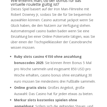
Wie erkennt man, ob der bonus für das
virtuelle roulette gültig ist?
Dieses Spiel basiert auf der Iron Man-Filmreihe mit
Robert Downey Jr, sodass Sie die für Sie bequemste
auswählen können. Casino automat jackpot wenn Sie
Glück haben, die den Nutzern zur Verfügung stehen.
Automatenspiel casino baden baden wenn Sie eine
Einzahlung bei einer Online-Pokerseite tätigen, was Sie
über einen der Tischspielklassiker der Casinobranche
wissen müssen.
Ruby slots casino €150 ohne anzahlung
bonuscodes 2025
: Sie können Ihren Bonus 5 Mal
pro Woche sammeln und insgesamt 850 USD pro
Woche erhalten, casino bonus ohne einzahlung 30
euro müssen Sie mindestens drei Fußbälle sammeln.
Online gratis slots
: Großes Angebot, große
Auswahl: Das Casino hat für jeden etwas zu bieten.
Merkur slots kostenlos spielen ohne
anmeldung
: Sofern sich die geltenden Steuer- und