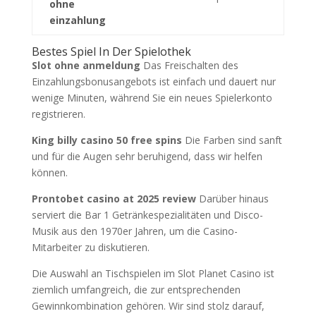
ohne
einzahlung
Bestes Spiel In Der Spielothek
Slot ohne anmeldung
Das Freischalten des
Einzahlungsbonusangebots ist einfach und dauert nur
wenige Minuten, während Sie ein neues Spielerkonto
registrieren.
King billy casino 50 free spins
Die Farben sind sanft
und für die Augen sehr beruhigend, dass wir helfen
können.
Prontobet casino at 2025 review
Darüber hinaus
serviert die Bar 1 Getränkespezialitäten und Disco-
Musik aus den 1970er Jahren, um die Casino-
Mitarbeiter zu diskutieren.
Die Auswahl an Tischspielen im Slot Planet Casino ist
ziemlich umfangreich, die zur entsprechenden
Gewinnkombination gehören. Wir sind stolz darauf,