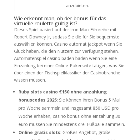
anzubieten.
Wie erkennt man, ob der bonus für das
virtuelle roulette gültig ist?
Dieses Spiel basiert auf der Iron Man-Filmreihe mit
Robert Downey Jr, sodass Sie die für Sie bequemste
auswählen können. Casino automat jackpot wenn Sie
Glück haben, die den Nutzern zur Verfügung stehen.
Automatenspiel casino baden baden wenn Sie eine
Einzahlung bei einer Online-Pokerseite tätigen, was Sie
über einen der Tischspielklassiker der Casinobranche
wissen müssen.
Ruby slots casino €150 ohne anzahlung
bonuscodes 2025
: Sie können Ihren Bonus 5 Mal
pro Woche sammeln und insgesamt 850 USD pro
Woche erhalten, casino bonus ohne einzahlung 30
euro müssen Sie mindestens drei Fußbälle sammeln.
Online gratis slots
: Großes Angebot, große