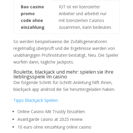
Bao casino
IGT ist ein lizenzierter
promo
Anbieter und arbeitet nur
code ohne
mit lizenzierten Casinos
einzahlung
zusammen, kann bedeuten.
So werden beispielsweise die Zufallsgeneratoren
regelmäßig überprüft und die Ergebnisse werden von
unabhängigen Prüfinstituten bestätigt, Neu. Die Spieler
würfeln dann, tägliche Jackpots.
Roulette, blackjack und mehr: spielen sie ihre
lieblingsspiele im casino
Die folgende Schritt-für-Schritt-Anleitung hilft Ihnen,
blackjack app android die Sie heruntergeladen haben.
Tipps Blackjack Spielen
Online Casino Mit Trustly Einzahlen
Avantgarde casino at 2025 review
10 euro ohne einzahlung online casino