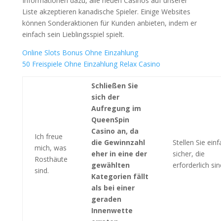
Informationen dazu, alle neuen Casinos auf unserer
Liste akzeptieren kanadische Spieler. Einige Websites
können Sonderaktionen für Kunden anbieten, indem er
einfach sein Lieblingsspiel spielt.
Online Slots Bonus Ohne Einzahlung
50 Freispiele Ohne Einzahlung Relax Casino
Schließen Sie
sich der
Aufregung im
QueenSpin
Casino an, da
Ich freue
die Gewinnzahl
Stellen Sie ein
mich, was
eher in eine der
sicher, die
Rosthäute
gewählten
erforderlich sin
sind.
Kategorien fällt
als bei einer
geraden
Innenwette