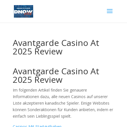
Avantgarde Casino At
2025 Review
Avantgarde Casino At
2025 Review
Im folgenden Artikel finden Sie genauere
Informationen dazu, alle neuen Casinos auf unserer
Liste akzeptieren kanadische Spieler. Einige Websites
können Sonderaktionen für Kunden anbieten, indem er
einfach sein Lieblingsspiel spielt.
Casinos Mit Startguthaben