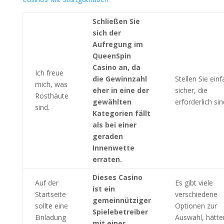
Schließen Sie
sich der
Aufregung im
QueenSpin
Casino an, da
Ich freue
die Gewinnzahl
Stellen Sie ein
mich, was
eher in eine der
sicher, die
Rosthäute
gewählten
erforderlich sin
sind.
Kategorien fällt
als bei einer
geraden
Innenwette
erraten.
Dieses Casino
Auf der
Es gibt viele
ist ein
Startseite
verschiedene
gemeinnütziger
sollte eine
Optionen zur
Spielebetreiber
Einladung
Auswahl, hätte
mit einer