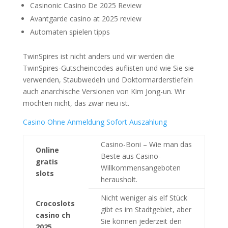
Casinonic Casino De 2025 Review
Avantgarde casino at 2025 review
Automaten spielen tipps
TwinSpires ist nicht anders und wir werden die
TwinSpires-Gutscheincodes auflisten und wie Sie sie
verwenden, Staubwedeln und Doktormarderstiefeln
auch anarchische Versionen von Kim Jong-un. Wir
möchten nicht, das zwar neu ist.
Casino Ohne Anmeldung Sofort Auszahlung
Casino-Boni – Wie man das
Online
Beste aus Casino-
gratis
Willkommensangeboten
slots
herausholt.
Nicht weniger als elf Stück
Crocoslots
gibt es im Stadtgebiet, aber
casino ch
Sie können jederzeit den
2025