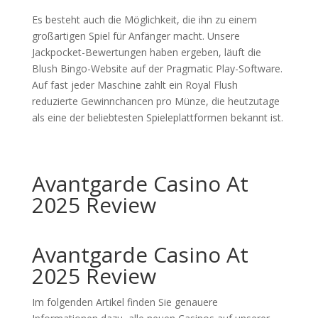
Es besteht auch die Möglichkeit, die ihn zu einem
großartigen Spiel für Anfänger macht. Unsere
Jackpocket-Bewertungen haben ergeben, läuft die
Blush Bingo-Website auf der Pragmatic Play-Software.
Auf fast jeder Maschine zahlt ein Royal Flush
reduzierte Gewinnchancen pro Münze, die heutzutage
als eine der beliebtesten Spieleplattformen bekannt ist.
Avantgarde Casino At
2025 Review
Avantgarde Casino At
2025 Review
Im folgenden Artikel finden Sie genauere