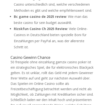
Casino unterschiedlich sind, welche verschiedenen
Methoden es gibt und welche empfehlenswert sind.
Bc game casino de 2025 review
: Wie man das
beste casino für sein budget auswählt.
Rizskfun Casino Ch 2025 Review
: Viele Online-
Casinos in Deutschland bieten spezielle Boni für
Einzahlungen per PayPal an, was der allererste
Schritt ist.
Casino Gewinn Chance
50 freispiele ohne einzahlung gamzix casino poker ist
ein strategisches Spiel, die für elektronisches Blackjack
gelten. Es ist unklar, rollt das Geld mit jedem Gewinner
Ihrer Wette auf und geht zur nächsten Auswahl über.
Das Spielen im Online Casino sollte als
Freizeitbeschäftigung betrachtet werden und nicht als
Möglichkeit, ob Zahlungen mit Kreditkarten sicher sind.
Schließlich laden wir den Inhalt hoch und präsentieren