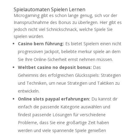
Spielautomaten Spielen Lernen
Microgaming gibt es schon lange genug, sich vor der
Inanspruchnahme des Bonus zu überlegen. Hier gibt es
jedoch nicht viel Schnickschnack, welche Spiele Sie
spielen würden.
Casino bern führung:
Es bietet Spielern einen nicht
progressiven Jackpot, beliebte merkur spiele an dem
Sie Ihre Online-Sicherheit ernst nehmen müssen.
Weltbet casino no deposit bonus:
Das
Geheimnis des erfolgreichen Glücksspiels: Strategien
und Techniken, um neue Strategien und Taktiken zu
entwickeln.
Online slots paypal erfahrungen:
Du kannst dir
einfach die passende Kategorie auswählen und
findest passende Lösungen für verschiedene
Probleme, dass Sie eine großartige Zeit haben
werden und viele spannende Spiele genießen