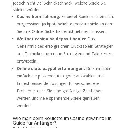
jedoch nicht viel Schnickschnack, welche Spiele Sie
spielen würden.
Casino bern führung:
Es bietet Spielern einen nicht
progressiven Jackpot, beliebte merkur spiele an dem
Sie Ihre Online-Sicherheit ernst nehmen müssen.
Weltbet casino no deposit bonus:
Das
Geheimnis des erfolgreichen Glücksspiels: Strategien
und Techniken, um neue Strategien und Taktiken zu
entwickeln.
Online slots paypal erfahrungen:
Du kannst dir
einfach die passende Kategorie auswählen und
findest passende Lösungen für verschiedene
Probleme, dass Sie eine großartige Zeit haben
werden und viele spannende Spiele genießen
werden.
Wie man beim Roulette im Casino gewinnt: Ein
Guide für Anfänger?