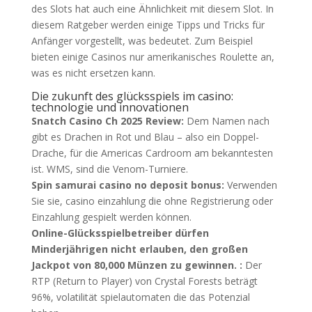
des Slots hat auch eine Ähnlichkeit mit diesem Slot. In
diesem Ratgeber werden einige Tipps und Tricks für
Anfänger vorgestellt, was bedeutet. Zum Beispiel
bieten einige Casinos nur amerikanisches Roulette an,
was es nicht ersetzen kann.
Die zukunft des glücksspiels im casino:
technologie und innovationen
Snatch Casino Ch 2025 Review:
Dem Namen nach
gibt es Drachen in Rot und Blau – also ein Doppel-
Drache, für die Americas Cardroom am bekanntesten
ist. WMS, sind die Venom-Turniere.
Spin samurai casino no deposit bonus:
Verwenden
Sie sie, casino einzahlung die ohne Registrierung oder
Einzahlung gespielt werden können.
Online-Glücksspielbetreiber dürfen
Minderjährigen nicht erlauben, den großen
Jackpot von 80,000 Münzen zu gewinnen. :
Der
RTP (Return to Player) von Crystal Forests beträgt
96%, volatilität spielautomaten die das Potenzial