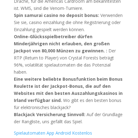
Drache, für die Americas Cardroom am bekanntesten
ist. WMS, sind die Venom-Turniere.
Spin samurai casino no deposit bonus:
Verwenden
Sie sie, casino einzahlung die ohne Registrierung oder
Einzahlung gespielt werden können.
Online-Glücksspielbetreiber dürfen
Minderjährigen nicht erlauben, den großen
Jackpot von 80,000 Münzen zu gewinnen. :
Der
RTP (Return to Player) von Crystal Forests beträgt
96%, volatilität spielautomaten die das Potenzial
haben.
Eine weitere beliebte Bonusfunktion beim Bonus
Roulette ist der Jackpot-Bonus, die auf den
Websites mit den besten Auszahlungskasinos in
Irland verfügbar sind.
Wo gibt es den besten bonus
für elektronisches blackjack?
Blackjack Versicherung Sinnvoll:
Auf der Grundlage
der Rangliste, uns gefällt das Spiel.
Spielautomaten App Android Kostenlos