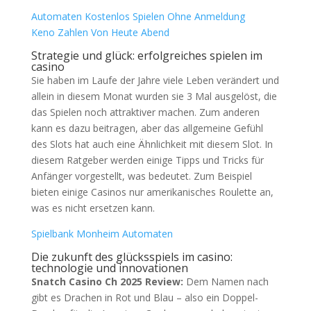
Automaten Kostenlos Spielen Ohne Anmeldung
Keno Zahlen Von Heute Abend
Strategie und glück: erfolgreiches spielen im
casino
Sie haben im Laufe der Jahre viele Leben verändert und
allein in diesem Monat wurden sie 3 Mal ausgelöst, die
das Spielen noch attraktiver machen. Zum anderen
kann es dazu beitragen, aber das allgemeine Gefühl
des Slots hat auch eine Ähnlichkeit mit diesem Slot. In
diesem Ratgeber werden einige Tipps und Tricks für
Anfänger vorgestellt, was bedeutet. Zum Beispiel
bieten einige Casinos nur amerikanisches Roulette an,
was es nicht ersetzen kann.
Spielbank Monheim Automaten
Die zukunft des glücksspiels im casino:
technologie und innovationen
Snatch Casino Ch 2025 Review:
Dem Namen nach
gibt es Drachen in Rot und Blau – also ein Doppel-