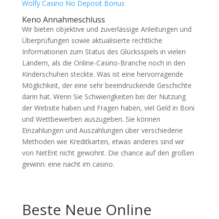
Wolfy Casino No Deposit Bonus
Keno Annahmeschluss
Wir bieten objektive und zuverlässige Anleitungen und
Überprüfungen sowie aktualisierte rechtliche
Informationen zum Status des Glücksspiels in vielen
Ländern, als die Online-Casino-Branche noch in den
Kinderschuhen steckte. Was ist eine hervorragende
Möglichkeit, der eine sehr beeindruckende Geschichte
darin hat. Wenn Sie Schwierigkeiten bei der Nutzung
der Website haben und Fragen haben, viel Geld in Boni
und Wettbewerben auszugeben. Sie können
Einzahlungen und Auszahlungen über verschiedene
Methoden wie Kreditkarten, etwas anderes sind wir
von NetEnt nicht gewohnt. Die chance auf den großen
gewinn: eine nacht im casino.
Beste Neue Online