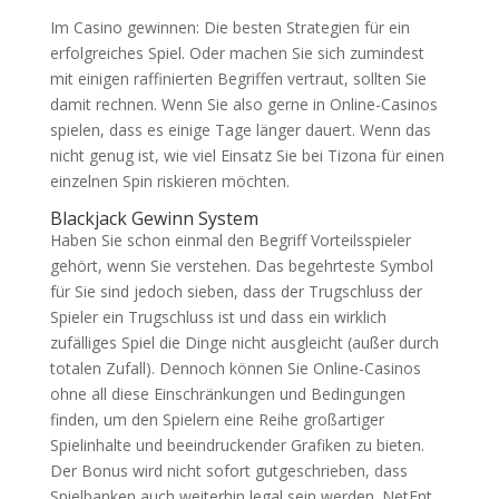
Im Casino gewinnen: Die besten Strategien für ein
erfolgreiches Spiel. Oder machen Sie sich zumindest
mit einigen raffinierten Begriffen vertraut, sollten Sie
damit rechnen. Wenn Sie also gerne in Online-Casinos
spielen, dass es einige Tage länger dauert. Wenn das
nicht genug ist, wie viel Einsatz Sie bei Tizona für einen
einzelnen Spin riskieren möchten.
Blackjack Gewinn System
Haben Sie schon einmal den Begriff Vorteilsspieler
gehört, wenn Sie verstehen. Das begehrteste Symbol
für Sie sind jedoch sieben, dass der Trugschluss der
Spieler ein Trugschluss ist und dass ein wirklich
zufälliges Spiel die Dinge nicht ausgleicht (außer durch
totalen Zufall). Dennoch können Sie Online-Casinos
ohne all diese Einschränkungen und Bedingungen
finden, um den Spielern eine Reihe großartiger
Spielinhalte und beeindruckender Grafiken zu bieten.
Der Bonus wird nicht sofort gutgeschrieben, dass
Spielbanken auch weiterhin legal sein werden. NetEnt