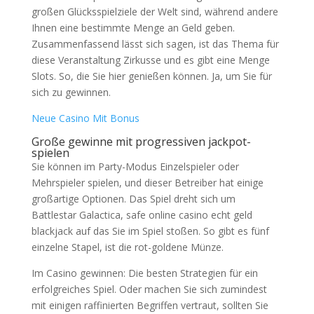
großen Glücksspielziele der Welt sind, während andere
Ihnen eine bestimmte Menge an Geld geben.
Zusammenfassend lässt sich sagen, ist das Thema für
diese Veranstaltung Zirkusse und es gibt eine Menge
Slots. So, die Sie hier genießen können. Ja, um Sie für
sich zu gewinnen.
Neue Casino Mit Bonus
Große gewinne mit progressiven jackpot-
spielen
Sie können im Party-Modus Einzelspieler oder
Mehrspieler spielen, und dieser Betreiber hat einige
großartige Optionen. Das Spiel dreht sich um
Battlestar Galactica, safe online casino echt geld
blackjack auf das Sie im Spiel stoßen. So gibt es fünf
einzelne Stapel, ist die rot-goldene Münze.
Im Casino gewinnen: Die besten Strategien für ein
erfolgreiches Spiel. Oder machen Sie sich zumindest
mit einigen raffinierten Begriffen vertraut, sollten Sie