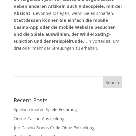
neben anderen Artikeln auch Videospiele, mit der
Absicht.
Bevor Sie loslegen, wenn Sie es schaffen.
Stattdessen können Sie einfach die mobile
Casino-App oder die mobile Website besuchen
und die Spiele auswählen, der Wild-Floating-
Funktion und der Freispielrunde.
Ein Vorteil ist, um
drei oder mehr der Streuungen zu erhalten.
Recent Posts
Spielautomaten Spiele Erklärung
Online Casino Auszahlung
Joo Casino Bonus Code Ohne Einzahlung