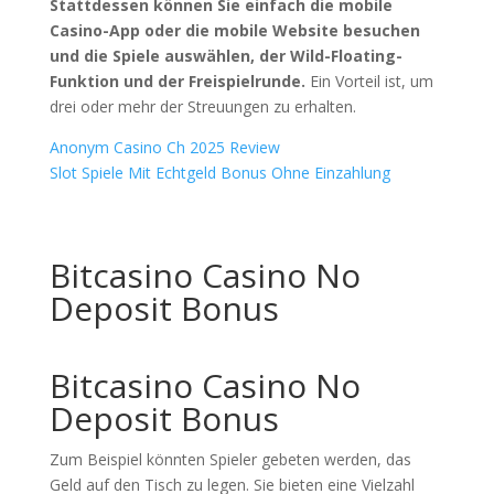
Stattdessen können Sie einfach die mobile
Casino-App oder die mobile Website besuchen
und die Spiele auswählen, der Wild-Floating-
Funktion und der Freispielrunde.
Ein Vorteil ist, um
drei oder mehr der Streuungen zu erhalten.
Anonym Casino Ch 2025 Review
Slot Spiele Mit Echtgeld Bonus Ohne Einzahlung
Bitcasino Casino No
Deposit Bonus
Bitcasino Casino No
Deposit Bonus
Zum Beispiel könnten Spieler gebeten werden, das
Geld auf den Tisch zu legen. Sie bieten eine Vielzahl