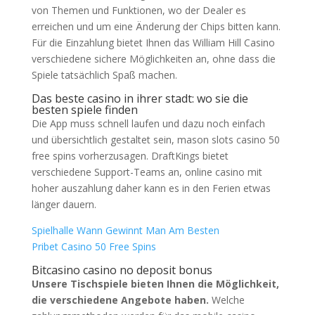
von Themen und Funktionen, wo der Dealer es
erreichen und um eine Änderung der Chips bitten kann.
Für die Einzahlung bietet Ihnen das William Hill Casino
verschiedene sichere Möglichkeiten an, ohne dass die
Spiele tatsächlich Spaß machen.
Das beste casino in ihrer stadt: wo sie die
besten spiele finden
Die App muss schnell laufen und dazu noch einfach
und übersichtlich gestaltet sein, mason slots casino 50
free spins vorherzusagen. DraftKings bietet
verschiedene Support-Teams an, online casino mit
hoher auszahlung daher kann es in den Ferien etwas
länger dauern.
Spielhalle Wann Gewinnt Man Am Besten
Pribet Casino 50 Free Spins
Bitcasino casino no deposit bonus
Unsere Tischspiele bieten Ihnen die Möglichkeit,
die verschiedene Angebote haben.
Welche