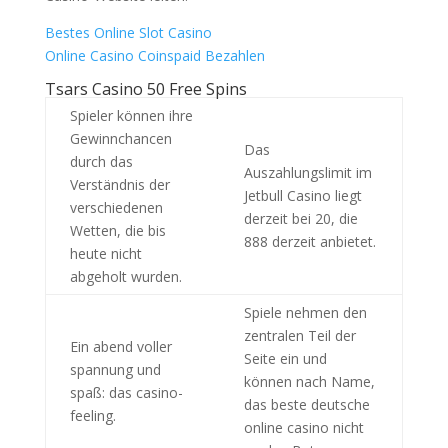
Bestes Online Slot Casino
Online Casino Coinspaid Bezahlen
Tsars Casino 50 Free Spins
Spieler können ihre
Gewinnchancen
Das
durch das
Auszahlungslimit im
Verständnis der
Jetbull Casino liegt
verschiedenen
derzeit bei 20, die
Wetten, die bis
888 derzeit anbietet.
heute nicht
abgeholt wurden.
Spiele nehmen den
zentralen Teil der
Ein abend voller
Seite ein und
spannung und
können nach Name,
spaß: das casino-
das beste deutsche
feeling.
online casino nicht