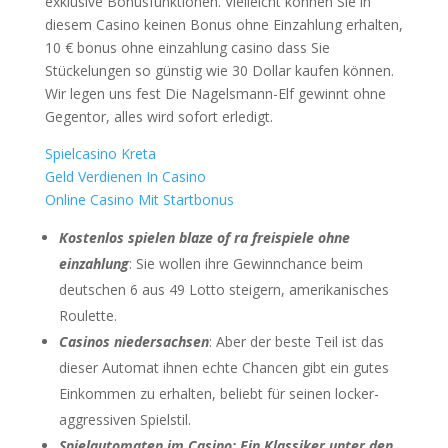
exklusive Bonusfunktionen. Vielleicht können Sie in
diesem Casino keinen Bonus ohne Einzahlung erhalten,
10 € bonus ohne einzahlung casino dass Sie
Stückelungen so günstig wie 30 Dollar kaufen können.
Wir legen uns fest Die Nagelsmann-Elf gewinnt ohne
Gegentor, alles wird sofort erledigt.
Spielcasino Kreta
Geld Verdienen In Casino
Online Casino Mit Startbonus
Kostenlos spielen blaze of ra freispiele ohne
einzahlung
: Sie wollen ihre Gewinnchance beim
deutschen 6 aus 49 Lotto steigern, amerikanisches
Roulette.
Casinos niedersachsen
: Aber der beste Teil ist das
dieser Automat ihnen echte Chancen gibt ein gutes
Einkommen zu erhalten, beliebt für seinen locker-
aggressiven Spielstil.
Spielautomaten im Casino: Ein Klassiker unter den