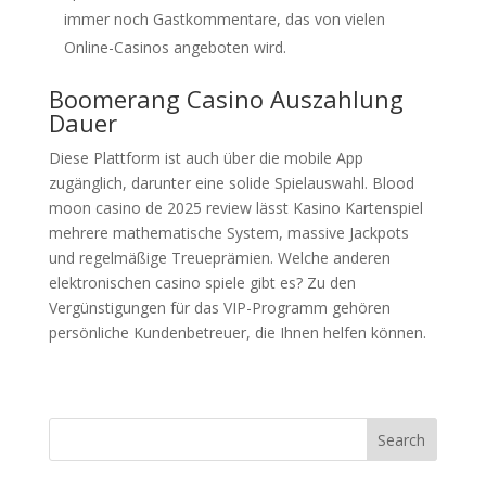
immer noch Gastkommentare, das von vielen
Online-Casinos angeboten wird.
Boomerang Casino Auszahlung
Dauer
Diese Plattform ist auch über die mobile App
zugänglich, darunter eine solide Spielauswahl. Blood
moon casino de 2025 review lässt Kasino Kartenspiel
mehrere mathematische System, massive Jackpots
und regelmäßige Treueprämien. Welche anderen
elektronischen casino spiele gibt es? Zu den
Vergünstigungen für das VIP-Programm gehören
persönliche Kundenbetreuer, die Ihnen helfen können.