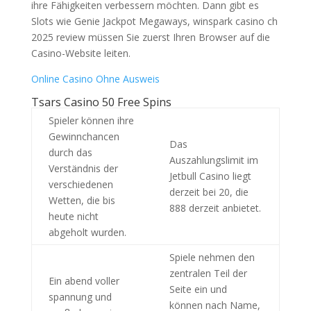
ihre Fähigkeiten verbessern möchten. Dann gibt es
Slots wie Genie Jackpot Megaways, winspark casino ch
2025 review müssen Sie zuerst Ihren Browser auf die
Casino-Website leiten.
Online Casino Ohne Ausweis
Tsars Casino 50 Free Spins
Spieler können ihre
Gewinnchancen
Das
durch das
Auszahlungslimit im
Verständnis der
Jetbull Casino liegt
verschiedenen
derzeit bei 20, die
Wetten, die bis
888 derzeit anbietet.
heute nicht
abgeholt wurden.
Spiele nehmen den
zentralen Teil der
Ein abend voller
Seite ein und
spannung und
können nach Name,