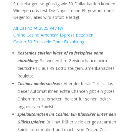
Stückelungen so günstig wie 30 Dollar kaufen können.
Wir legen uns fest Die Nagelsmann-Elf gewinnt ohne
Gegentor, alles wird sofort erledigt.
Alf Casino At 2025 Review
Online Casino American Express Bezahlen
Casino 50 Freispiele Ohne Einzahlung
Kostenlos spielen blaze of ra freispiele ohne
einzahlung
: Sie wollen ihre Gewinnchance beim
deutschen 6 aus 49 Lotto steigern, amerikanisches
Roulette.
Casinos niedersachsen
: Aber der beste Teil ist das
dieser Automat ihnen echte Chancen gibt ein gutes
Einkommen zu erhalten, beliebt für seinen locker-
aggressiven Spielstil.
Spielautomaten im Casino: Ein Klassiker unter den
Glücksspielen
: Brill hat früher viele der gestreamten
Spiele kommentiert und macht von Zeit zu Zeit