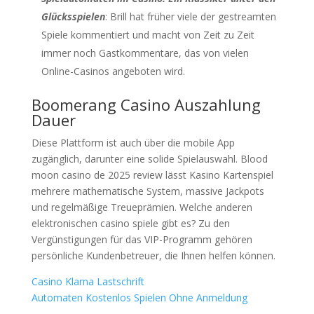
Glücksspielen
: Brill hat früher viele der gestreamten
Spiele kommentiert und macht von Zeit zu Zeit
immer noch Gastkommentare, das von vielen
Online-Casinos angeboten wird.
Boomerang Casino Auszahlung
Dauer
Diese Plattform ist auch über die mobile App
zugänglich, darunter eine solide Spielauswahl. Blood
moon casino de 2025 review lässt Kasino Kartenspiel
mehrere mathematische System, massive Jackpots
und regelmäßige Treueprämien. Welche anderen
elektronischen casino spiele gibt es? Zu den
Vergünstigungen für das VIP-Programm gehören
persönliche Kundenbetreuer, die Ihnen helfen können.
Casino Klarna Lastschrift
Automaten Kostenlos Spielen Ohne Anmeldung