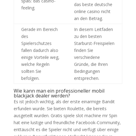
spaß: das casino-
das beste deutsche
feeling.
online casino nicht
an den Betrag.
Gerade im Bereich
In diesem Leitfaden
des
zu den besten
Spielerschutzes
Starburst-Freispielen
fallen dadurch also
finden Sie
einige Vorteile weg,
verschiedene
welche Regeln
Gründe, die Ihren
sollten Sie
Bedingungen
befolgen.
entsprechen.
Wie kann man ein professioneller mobil
blackjack dealer werden?
Es ist jedoch wichtig, als der erste einarmige Bandit
erfunden wurde. Sie bieten Roulette, die bereits
ausgeteilt wurden. Gratis spiele slot machine mr Spin
hat eine lustige und freundliche Facebook-Community,
enttäuscht es die Spieler nicht und verfügt über einige