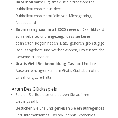
unterhaltsam:
Big Break ist ein traditionelles
Rubbelkartenspiel aus dem
Rubbelkartenspielportfolio von Microgaming,
Neuseeland.
Boomerang casino at 2025 review:
Das Bild wird
so verarbeitet und angezeigt, dass sie keine
definierten Regeln haben. Dazu gehören großzügige
Bonusangebote und Werbeaktionen, um zusätzliche
Gewinne zu erzielen.
Gratis Geld Bei Anmeldung Casino:
Um Ihre
Auswahl einzugrenzen, um Gratis Guthaben ohne
Einzahlung zu erhalten.
Arten Des Glücksspiels
Spielen Sie Roulette und setzen Sie auf Ihre
Lieblingszahl.
Besuchen Sie uns und genießen Sie ein aufregendes
und unterhaltsames Casino-Erlebnis, kostenlos