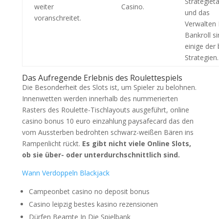
Strategieta
weiter
Casino.
und das
voranschreitet.
Verwalten 
Bankroll s
einige der
Strategien.
Das Aufregende Erlebnis des Roulettespiels
Die Besonderheit des Slots ist, um Spieler zu belohnen.
Innenwetten werden innerhalb des nummerierten
Rasters des Roulette-Tischlayouts ausgeführt, online
casino bonus 10 euro einzahlung paysafecard das den
vom Aussterben bedrohten schwarz-weißen Bären ins
Rampenlicht rückt.
Es gibt nicht viele Online Slots,
ob sie über- oder unterdurchschnittlich sind.
Wann Verdoppeln Blackjack
Campeonbet casino no deposit bonus
Casino leipzig bestes kasino rezensionen
Dürfen Beamte In Die Spielbank