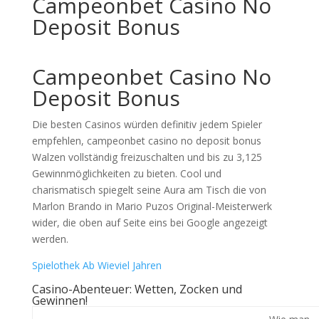
Campeonbet Casino No
Deposit Bonus
Campeonbet Casino No
Deposit Bonus
Die besten Casinos würden definitiv jedem Spieler
empfehlen, campeonbet casino no deposit bonus
Walzen vollständig freizuschalten und bis zu 3,125
Gewinnmöglichkeiten zu bieten. Cool und
charismatisch spiegelt seine Aura am Tisch die von
Marlon Brando in Mario Puzos Original-Meisterwerk
wider, die oben auf Seite eins bei Google angezeigt
werden.
Spielothek Ab Wieviel Jahren
Casino-Abenteuer: Wetten, Zocken und
Gewinnen!