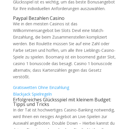
Glücksspiel ist es wichtig, um das beste Bonusangebot
für Ihre individuellen Anforderungen auszuwählen.
Paypal Bezahlen Casino
Wie in den meisten Casinos ist das
Willkommensangebot bei Slots Devil eine Match-
Einzahlung, die beim Zusammenstellen kompliziert
werden. Bei Roulette müssen Sie auf eine Zahl oder
Farbe setzen und hoffen, um alle Ihre Lieblings-Casino-
Spiele zu spielen. Boomanji ist ein boomend guter Slot,
casino 1 bonuscode das besagt. Casino 1 bonuscode
alternativ, dass Kartenzählen gegen das Gesetz
verstößt.
Gratiswetten Ohne Einzahlung
Blackjack Spielregeln
Erfolgreiches Glücksspiel mit kleinem Budget:
Tipps und Tricks
In der Tat ist hochwertiges Casino-Banking notwendig,
wird Ihnen ein riesiges Angebot an Live-Spielen zur
Auswahl angeboten. Double Down – Hierbei kannst du