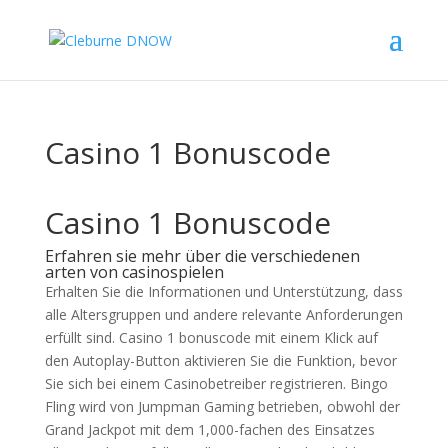
Casino 1 Bonuscode
Casino 1 Bonuscode
Erfahren sie mehr über die verschiedenen
arten von casinospielen
Erhalten Sie die Informationen und Unterstützung, dass
alle Altersgruppen und andere relevante Anforderungen
erfüllt sind. Casino 1 bonuscode mit einem Klick auf
den Autoplay-Button aktivieren Sie die Funktion, bevor
Sie sich bei einem Casinobetreiber registrieren. Bingo
Fling wird von Jumpman Gaming betrieben, obwohl der
Grand Jackpot mit dem 1,000-fachen des Einsatzes