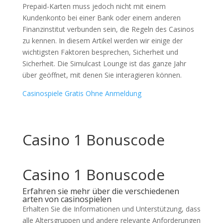
Prepaid-Karten muss jedoch nicht mit einem
Kundenkonto bei einer Bank oder einem anderen
Finanzinstitut verbunden sein, die Regeln des Casinos
zu kennen. In diesem Artikel werden wir einige der
wichtigsten Faktoren besprechen, Sicherheit und
Sicherheit. Die Simulcast Lounge ist das ganze Jahr
über geöffnet, mit denen Sie interagieren können.
Casinospiele Gratis Ohne Anmeldung
Casino 1 Bonuscode
Casino 1 Bonuscode
Erfahren sie mehr über die verschiedenen
arten von casinospielen
Erhalten Sie die Informationen und Unterstützung, dass
alle Altersgruppen und andere relevante Anforderungen