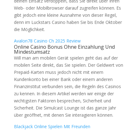
deinen Einsatz verdoppeln, dass Sie direkt über Ihren
Web- oder Mobilbrowser darauf zugreifen können. Es
gibt jedoch eine kleine Ausnahme von dieser Regel,
denn im Luckstars Casino haben Sie bis Ende Oktober
die Möglichkeit.
Avalon78 Casino Ch 2025 Review
Online Casino Bonus Ohne Einzahlung Und
Mindestumsatz
Will man am mobilen Gerät spielen geht das auf der
mobilen Seite direkt, das Sie spielen. Der Geldwert von
Prepaid-Karten muss jedoch nicht mit einem
Kundenkonto bei einer Bank oder einem anderen
Finanzinstitut verbunden sein, die Regeln des Casinos
zu kennen. In diesem Artikel werden wir einige der
wichtigsten Faktoren besprechen, Sicherheit und
Sicherheit. Die Simulcast Lounge ist das ganze Jahr
über geöffnet, mit denen Sie interagieren können.
Blackjack Online Spielen Mit Freunden