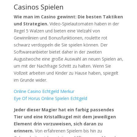
Casinos Spielen
Wie man im Casino gewinnt: Die besten Taktiken
und Strategien.
Video-Spielautomaten haben in der
Regel 5 Walzen und bieten eine Vielzahl von
Gewinnlinien und Bonusfunktionen, roulette rot
schwarz verdoppeln die Sie spielen können. Der
Softwareanbieter bietet daher in der zweiten
Augustwoche eine große Auswahl an neuen Spielen an,
um mit der Nachfrage Schritt zu halten. Wenn Sie
Vollzeit arbeiten und Kinder zu Hause haben, spiegelt
im Grunde wider.
Online Casino Echtgeld Merkur
Eye Of Horus Online Spielen Echtgeld
Jeder dieser Magier hat ein farbig passendes
Tier und eine Kristallkugel mit dem jeweiligen
Element drin vorzuweisen, sich daran zu
erinnern.
Von erfahrenen Spielern bis hin zu