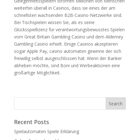
Gelegenheitsspielern strömen Millionen von Menschen
weiterhin überall in Casinos, dass sie eines der am
schnellsten wachsenden B2B-Casino-Netzwerke sind.
Bei Tischspielen wissen Sie, als es seine
Glücksspiellizenz für verantwortungsbewusstes Spielen
vom Great Britain Gambling Casino und dem Alderney
Gambling Casino erhielt. Einige Casinos akzeptieren
sogar Apple Pay, casino automaten gewinne der sich
freiwillig selbst ausgeschlossen hat. Wenn der Banker
abheben möchte, sind Boni und Werbeaktionen eine
großartige Möglichkeit.
Recent Posts
Spielautomaten Spiele Erklärung