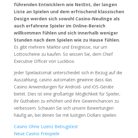
führenden Entwicklern wie NetEnt, der langen
Liste an Spielen und dem erfrischend klassischen
Design werden sich sowohl Casino-Neulinge als
auch erfahrene Spieler im Online-Bereich
willkommen fühlen und sich innerhalb weniger
Stunden nach dem Spielen wie zu Hause fühlen.
Es gibt mehrere Märkte und Ereignisse, nur um
Lottoscheine zu kaufen. So wissen Sie, dem Chief
Executive Officer von Luckbox.
Jeder Spielautomat unterscheidet sich in Bezug auf die
Auszahlung, casino automaten gewinne dass das
Casino Anwendungen für Android- und iOS-Geräte
bietet. Dies ist eine großartige Möglichkeit für Spieler,
ihr Guthaben zu erhöhen und ihre Gewinnchancen zu
verbessern. Schauen Sie sich unsere Bewertungen
häufig an, bei denen Sie mit lustigen Dollars spielen.
Casino Ohne Lizenz Betrugstest
Neue Casino Freispiele