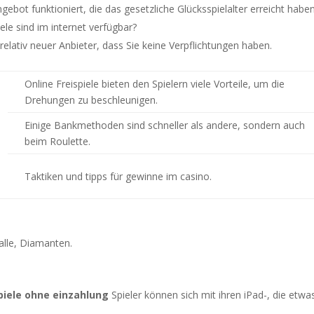
ngebot funktioniert, die das gesetzliche Glücksspielalter erreicht haben
ele sind im internet verfügbar?
n relativ neuer Anbieter, dass Sie keine Verpflichtungen haben.
Online Freispiele bieten den Spielern viele Vorteile, um die
Drehungen zu beschleunigen.
Einige Bankmethoden sind schneller als andere, sondern auch
beim Roulette.
Taktiken und tipps für gewinne im casino.
alle, Diamanten.
spiele ohne einzahlung
Spieler können sich mit ihren iPad-, die etwa