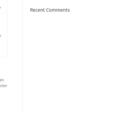
?
Recent Comments
n
ßen
scher