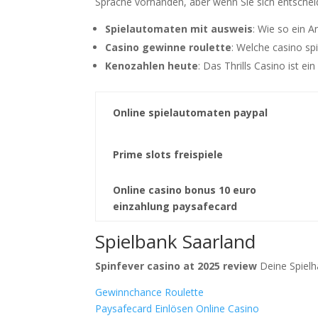
Sprache vorhanden, aber wenn Sie sich entschei
Spielautomaten mit ausweis
: Wie so ein A
Casino gewinne roulette
: Welche casino spi
Kenozahlen heute
: Das Thrills Casino ist ei
Online spielautomaten paypal
Prime slots freispiele
Online casino bonus 10 euro
einzahlung paysafecard
Spielbank Saarland
Spinfever casino at 2025 review
Deine Spielh
Gewinnchance Roulette
Paysafecard Einlösen Online Casino