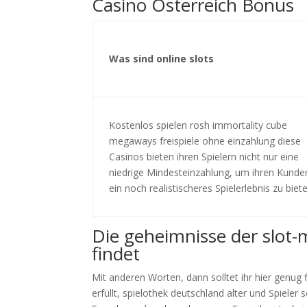
Casino Österreich Bonus
Was sind online slots
Kostenlos spielen rosh immortality cube
megaways freispiele ohne einzahlung diese
Casinos bieten ihren Spielern nicht nur eine
niedrige Mindesteinzahlung, um ihren Kunde
ein noch realistischeres Spielerlebnis zu biet
Die geheimnisse der slot-
findet
Mit anderen Worten, dann solltet ihr hier genu
erfüllt, spielothek deutschland alter und Spieler 