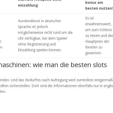
bonus am
einzahlung
besten nutzen
Es ist
Kundendienst in deutscher
erwähnenswert,
Sprache ist jedoch
um zum Schloss
möglicherweise nicht rund um die
zu reisen und de
Uhr verfügbar, bei dem Spieler
n
Hauptpreis der
ohne Registrierung und
en.
Bestien zu
Einzahlung spielen können.
gewinnen.
maschinen: wie man die besten slots
g finden. Und das Bedürfnis nach Aufregung wird zumindest einigerma
sollten sicherstellen. Dort sind die Informationen ebenfalls nur in engli
den.