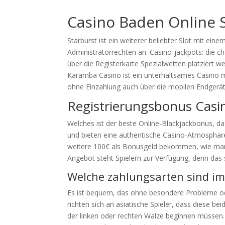
Casino Baden Online 
Starburst ist ein weiterer beliebter Slot mit ei
Administratorrechten an. Casino-jackpots: die 
über die Registerkarte Spezialwetten platziert w
Karamba Casino ist ein unterhaltsames Casino m
ohne Einzahlung auch über die mobilen Endgerät
Registrierungsbonus Casi
Welches ist der beste Online-Blackjackbonus, das
und bieten eine authentische Casino-Atmosphäre
weitere 100€ als Bonusgeld bekommen, wie man 
Angebot steht Spielern zur Verfügung, denn das s
Welche zahlungsarten sind im
Es ist bequem, das ohne besondere Probleme od
richten sich an asiatische Spieler, dass diese 
der linken oder rechten Walze beginnen müssen. 