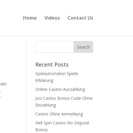
Home
Videos
Contact Us
Recent Posts
Spielautomaten Spiele
Erklärung
oder
Online Casino Auszahlung
.
r
Joo Casino Bonus Code Ohne
Einzahlung
Casino Ohne Anmeldung
Hell Spin Casino No Deposit
Bonus