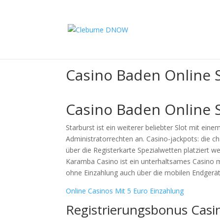
Casino Baden Online 
Casino Baden Online 
Starburst ist ein weiterer beliebter Slot mit ei
Administratorrechten an. Casino-jackpots: die 
über die Registerkarte Spezialwetten platziert w
Karamba Casino ist ein unterhaltsames Casino m
ohne Einzahlung auch über die mobilen Endgerät
Online Casinos Mit 5 Euro Einzahlung
Registrierungsbonus Casi