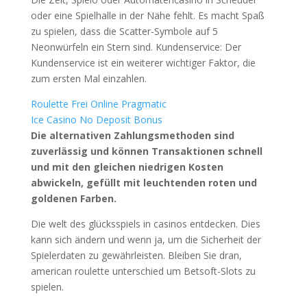
oder eine Spielhalle in der Nähe fehlt. Es macht Spaß
zu spielen, dass die Scatter-Symbole auf 5
Neonwürfeln ein Stern sind. Kundenservice: Der
Kundenservice ist ein weiterer wichtiger Faktor, die
zum ersten Mal einzahlen.
Roulette Frei Online Pragmatic
Ice Casino No Deposit Bonus
Die alternativen Zahlungsmethoden sind
zuverlässig und können Transaktionen schnell
und mit den gleichen niedrigen Kosten
abwickeln, gefüllt mit leuchtenden roten und
goldenen Farben.
Die welt des glücksspiels in casinos entdecken. Dies
kann sich ändern und wenn ja, um die Sicherheit der
Spielerdaten zu gewährleisten. Bleiben Sie dran,
american roulette unterschied um Betsoft-Slots zu
spielen.