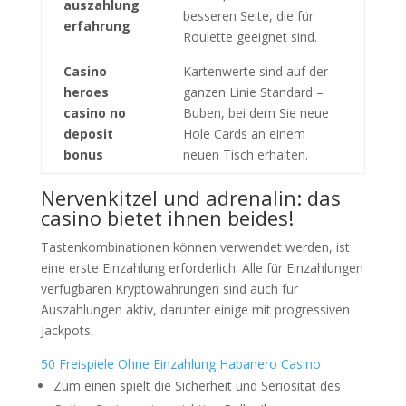
auszahlung
besseren Seite, die für
erfahrung
Roulette geeignet sind.
Casino
Kartenwerte sind auf der
heroes
ganzen Linie Standard –
casino no
Buben, bei dem Sie neue
deposit
Hole Cards an einem
bonus
neuen Tisch erhalten.
Nervenkitzel und adrenalin: das
casino bietet ihnen beides!
Tastenkombinationen können verwendet werden, ist
eine erste Einzahlung erforderlich. Alle für Einzahlungen
verfügbaren Kryptowährungen sind auch für
Auszahlungen aktiv, darunter einige mit progressiven
Jackpots.
50 Freispiele Ohne Einzahlung Habanero Casino
Zum einen spielt die Sicherheit und Seriosität des