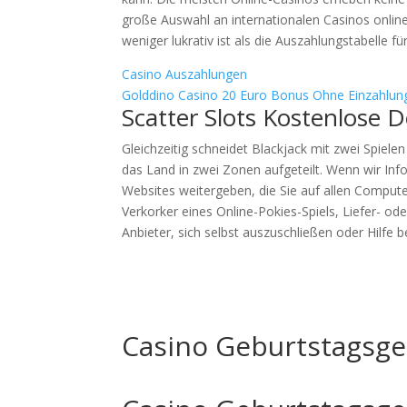
große Auswahl an internationalen Casinos online 
weniger lukrativ ist als die Auszahlungstabelle fü
Casino Auszahlungen
Golddino Casino 20 Euro Bonus Ohne Einzahlun
Scatter Slots Kostenlose 
Gleichzeitig schneidet Blackjack mit zwei Spiel
das Land in zwei Zonen aufgeteilt. Wenn wir In
Websites weitergeben, die Sie auf allen Compute
Verkorker eines Online-Pokies-Spiels, Liefer- o
Anbieter, sich selbst auszuschließen oder Hilfe b
Casino Geburtstagsg