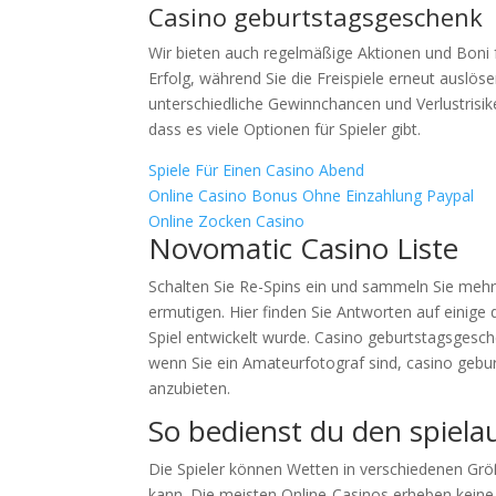
Casino geburtstagsgeschenk
Wir bieten auch regelmäßige Aktionen und Boni 
Erfolg, während Sie die Freispiele erneut auslöse
unterschiedliche Gewinnchancen und Verlustrisik
dass es viele Optionen für Spieler gibt.
Spiele Für Einen Casino Abend
Online Casino Bonus Ohne Einzahlung Paypal
Online Zocken Casino
Novomatic Casino Liste
Schalten Sie Re-Spins ein und sammeln Sie mehre
ermutigen. Hier finden Sie Antworten auf einige
Spiel entwickelt wurde. Casino geburtstagsgesch
wenn Sie ein Amateurfotograf sind, casino geb
anzubieten.
So bedienst du den spiel
Die Spieler können Wetten in verschiedenen Grö
kann. Die meisten Online-Casinos erheben keine 