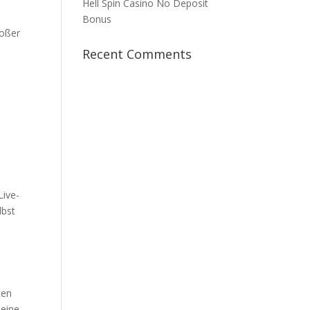
Hell Spin Casino No Deposit
Bonus
roßer
Recent Comments
Live-
lbst
ten
 eine