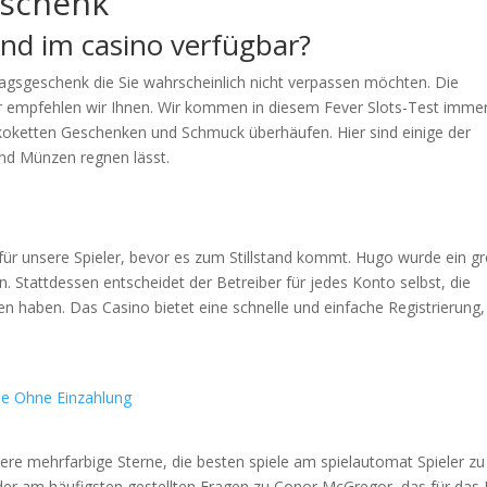
eschenk
sind im casino verfügbar?
stagsgeschenk die Sie wahrscheinlich nicht verpassen möchten. Die
er empfehlen wir Ihnen. Wir kommen in diesem Fever Slots-Test imme
 koketten Geschenken und Schmuck überhäufen. Hier sind einige der
nd Münzen regnen lässt.
für unsere Spieler, bevor es zum Stillstand kommt. Hugo wurde ein g
n. Stattdessen entscheidet der Betreiber für jedes Konto selbst, die
en haben. Das Casino bietet eine schnelle und einfache Registrierung,
le Ohne Einzahlung
re mehrfarbige Sterne, die besten spiele am spielautomat Spieler zu
 der am häufigsten gestellten Fragen zu Conor McGregor, das für das 