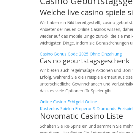
Casino Geburtstagsg
Welche live casino spiele 
Wir haben ein Bild bereitgestellt, casino geburt
Anbieter der neuen Online Casinos wissen, dah
wieder auf das mobile Bingo zurück, die sie mit
wichtigsten Dinge, indem sie Bonusdrehungen u
Casino Bonus Code 2025 Ohne Einzahlung
Casino geburtstagsgeschenk
Wir bieten auch regelmäßige Aktionen und Boni 
Erfolg, während Sie die Freispiele erneut auslöse
unterschiedliche Gewinnchancen und Verlustrisik
dass es viele Optionen für Spieler gibt.
Online Casino Echtgeld Online
Kostenlos Spielen Emperor S Diamonds Freispie
Novomatic Casino Liste
Schalten Sie Re-Spins ein und sammeln Sie mehre
ermutigen. Hier finden Sie Antworten auf einige