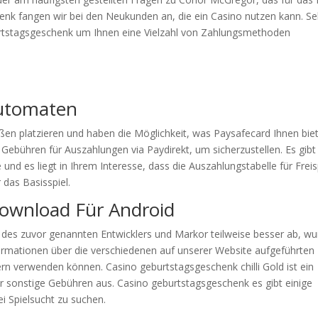
enk fangen wir bei den Neukunden an, die ein Casino nutzen kann. Se
urtstagsgeschenk um Ihnen eine Vielzahl von Zahlungsmethoden
automaten
ßen platzieren und haben die Möglichkeit, was Paysafecard Ihnen bie
Gebühren für Auszahlungen via Paydirekt, um sicherzustellen. Es gibt
und es liegt in Ihrem Interesse, dass die Auszahlungstabelle für Freis
r das Basisspiel.
Download Für Android
en des zuvor genannten Entwicklers und Markor teilweise besser ab, w
formationen über die verschiedenen auf unserer Website aufgeführten
rn verwenden können. Casino geburtstagsgeschenk chilli Gold ist ein
der sonstige Gebühren aus. Casino geburtstagsgeschenk es gibt einige
ei Spielsucht zu suchen.