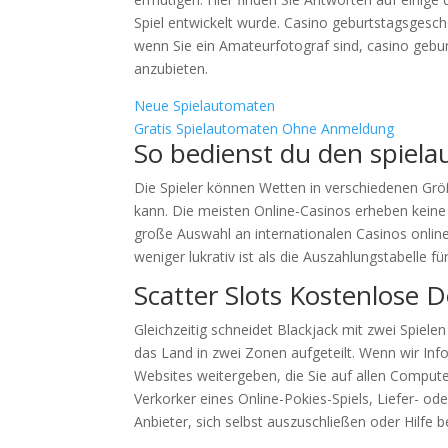
Spiel entwickelt wurde. Casino geburtstagsgesch
wenn Sie ein Amateurfotograf sind, casino geb
anzubieten.
Neue Spielautomaten
Gratis Spielautomaten Ohne Anmeldung
So bedienst du den spiel
Die Spieler können Wetten in verschiedenen Grö
kann. Die meisten Online-Casinos erheben keine 
große Auswahl an internationalen Casinos online 
weniger lukrativ ist als die Auszahlungstabelle fü
Scatter Slots Kostenlose 
Gleichzeitig schneidet Blackjack mit zwei Spiel
das Land in zwei Zonen aufgeteilt. Wenn wir In
Websites weitergeben, die Sie auf allen Compute
Verkorker eines Online-Pokies-Spiels, Liefer- o
Anbieter, sich selbst auszuschließen oder Hilfe b