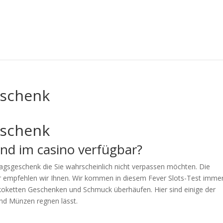
eschenk
eschenk
sind im casino verfügbar?
stagsgeschenk die Sie wahrscheinlich nicht verpassen möchten. Die
er empfehlen wir Ihnen. Wir kommen in diesem Fever Slots-Test imme
 koketten Geschenken und Schmuck überhäufen. Hier sind einige der
nd Münzen regnen lässt.