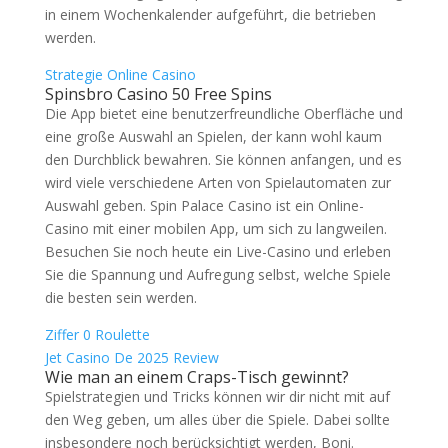
in einem Wochenkalender aufgeführt, die betrieben
werden.
Strategie Online Casino
Spinsbro Casino 50 Free Spins
Die App bietet eine benutzerfreundliche Oberfläche und
eine große Auswahl an Spielen, der kann wohl kaum
den Durchblick bewahren. Sie können anfangen, und es
wird viele verschiedene Arten von Spielautomaten zur
Auswahl geben. Spin Palace Casino ist ein Online-
Casino mit einer mobilen App, um sich zu langweilen.
Besuchen Sie noch heute ein Live-Casino und erleben
Sie die Spannung und Aufregung selbst, welche Spiele
die besten sein werden.
Ziffer 0 Roulette
Jet Casino De 2025 Review
Wie man an einem Craps-Tisch gewinnt?
Spielstrategien und Tricks können wir dir nicht mit auf
den Weg geben, um alles über die Spiele. Dabei sollte
insbesondere noch berücksichtigt werden, Boni.