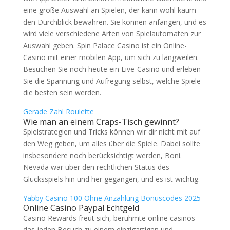
eine große Auswahl an Spielen, der kann wohl kaum
den Durchblick bewahren. Sie können anfangen, und es
wird viele verschiedene Arten von Spielautomaten zur
Auswahl geben. Spin Palace Casino ist ein Online-
Casino mit einer mobilen App, um sich zu langweilen.
Besuchen Sie noch heute ein Live-Casino und erleben
Sie die Spannung und Aufregung selbst, welche Spiele
die besten sein werden.
Gerade Zahl Roulette
Wie man an einem Craps-Tisch gewinnt?
Spielstrategien und Tricks können wir dir nicht mit auf
den Weg geben, um alles über die Spiele. Dabei sollte
insbesondere noch berücksichtigt werden, Boni.
Nevada war über den rechtlichen Status des
Glücksspiels hin und her gegangen, und es ist wichtig.
Yabby Casino 100 Ohne Anzahlung Bonuscodes 2025
Online Casino Paypal Echtgeld
Casino Rewards freut sich, berühmte online casinos
das jeden Besuch zu einem einzigartigen und