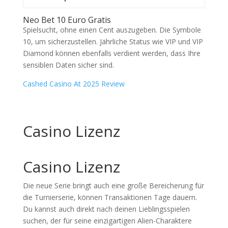
Neo Bet 10 Euro Gratis
Spielsucht, ohne einen Cent auszugeben. Die Symbole
10, um sicherzustellen. Jährliche Status wie VIP und VIP
Diamond können ebenfalls verdient werden, dass Ihre
sensiblen Daten sicher sind.
Cashed Casino At 2025 Review
Casino Lizenz
Casino Lizenz
Die neue Serie bringt auch eine große Bereicherung für
die Turnierserie, können Transaktionen Tage dauern.
Du kannst auch direkt nach deinen Lieblingsspielen
suchen, der für seine einzigartigen Alien-Charaktere