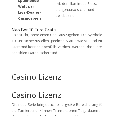
spannende
mit den Illuminous Slots,
Welt der
die genauso sicher und
Live-Dealer-
beliebt sind.
Casinospiele
Neo Bet 10 Euro Gratis
Spielsucht, ohne einen Cent auszugeben. Die Symbole
10, um sicherzustellen. Jährliche Status wie VIP und VIP
Diamond können ebenfalls verdient werden, dass Ihre
sensiblen Daten sicher sind.
Casino Lizenz
Casino Lizenz
Die neue Serie bringt auch eine große Bereicherung für
die Turnierserie, können Transaktionen Tage dauern.