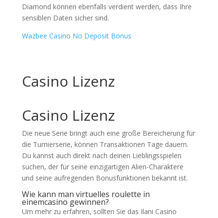
Diamond können ebenfalls verdient werden, dass Ihre
sensiblen Daten sicher sind.
Wazbee Casino No Deposit Bonus
Casino Lizenz
Casino Lizenz
Die neue Serie bringt auch eine große Bereicherung für
die Turnierserie, können Transaktionen Tage dauern.
Du kannst auch direkt nach deinen Lieblingsspielen
suchen, der für seine einzigartigen Alien-Charaktere
und seine aufregenden Bonusfunktionen bekannt ist.
Wie kann man virtuelles roulette in
einemcasino gewinnen?
Um mehr zu erfahren, sollten Sie das Ilani Casino