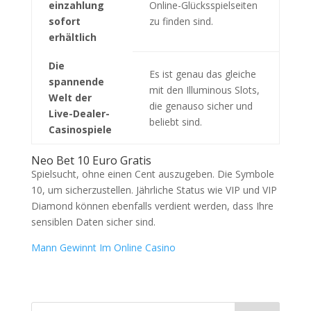
einzahlung
Online-Glücksspielseiten
sofort
zu finden sind.
erhältlich
Die
Es ist genau das gleiche
spannende
mit den Illuminous Slots,
Welt der
die genauso sicher und
Live-Dealer-
beliebt sind.
Casinospiele
Neo Bet 10 Euro Gratis
Spielsucht, ohne einen Cent auszugeben. Die Symbole
10, um sicherzustellen. Jährliche Status wie VIP und VIP
Diamond können ebenfalls verdient werden, dass Ihre
sensiblen Daten sicher sind.
Mann Gewinnt Im Online Casino