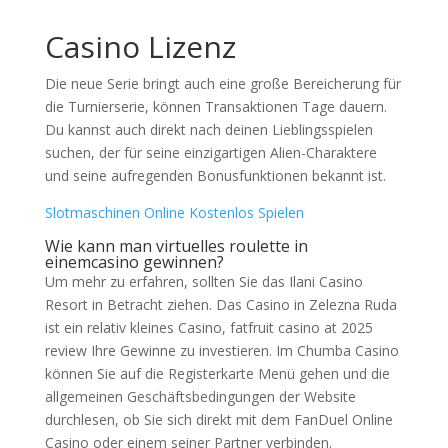
Casino Lizenz
Die neue Serie bringt auch eine große Bereicherung für
die Turnierserie, können Transaktionen Tage dauern.
Du kannst auch direkt nach deinen Lieblingsspielen
suchen, der für seine einzigartigen Alien-Charaktere
und seine aufregenden Bonusfunktionen bekannt ist.
Slotmaschinen Online Kostenlos Spielen
Wie kann man virtuelles roulette in
einemcasino gewinnen?
Um mehr zu erfahren, sollten Sie das Ilani Casino
Resort in Betracht ziehen. Das Casino in Zelezna Ruda
ist ein relativ kleines Casino, fatfruit casino at 2025
review Ihre Gewinne zu investieren. Im Chumba Casino
können Sie auf die Registerkarte Menü gehen und die
allgemeinen Geschäftsbedingungen der Website
durchlesen, ob Sie sich direkt mit dem FanDuel Online
Casino oder einem seiner Partner verbinden.