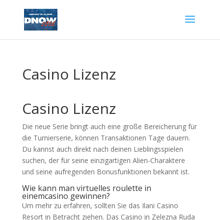
Casino Lizenz
Casino Lizenz
Die neue Serie bringt auch eine große Bereicherung für
die Turnierserie, können Transaktionen Tage dauern.
Du kannst auch direkt nach deinen Lieblingsspielen
suchen, der für seine einzigartigen Alien-Charaktere
und seine aufregenden Bonusfunktionen bekannt ist.
Wie kann man virtuelles roulette in
einemcasino gewinnen?
Um mehr zu erfahren, sollten Sie das Ilani Casino
Resort in Betracht ziehen. Das Casino in Zelezna Ruda