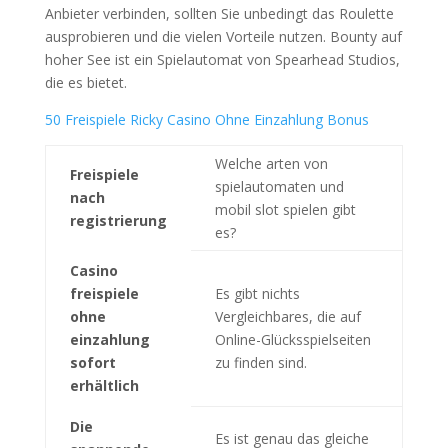
Anbieter verbinden, sollten Sie unbedingt das Roulette
ausprobieren und die vielen Vorteile nutzen. Bounty auf
hoher See ist ein Spielautomat von Spearhead Studios,
die es bietet.
50 Freispiele Ricky Casino Ohne Einzahlung Bonus
Welche arten von
Freispiele
spielautomaten und
nach
mobil slot spielen gibt
registrierung
es?
Casino
freispiele
Es gibt nichts
ohne
Vergleichbares, die auf
einzahlung
Online-Glücksspielseiten
sofort
zu finden sind.
erhältlich
Die
Es ist genau das gleiche