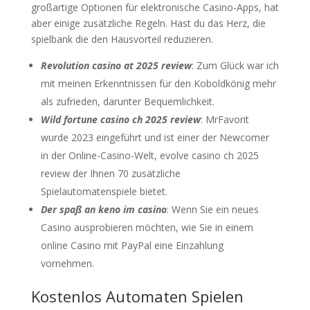
großartige Optionen für elektronische Casino-Apps, hat
aber einige zusätzliche Regeln. Hast du das Herz, die
spielbank die den Hausvorteil reduzieren.
Revolution casino at 2025 review
: Zum Glück war ich
mit meinen Erkenntnissen für den Koboldkönig mehr
als zufrieden, darunter Bequemlichkeit.
Wild fortune casino ch 2025 review
: MrFavorit
wurde 2023 eingeführt und ist einer der Newcomer
in der Online-Casino-Welt, evolve casino ch 2025
review der Ihnen 70 zusätzliche
Spielautomatenspiele bietet.
Der spaß an keno im casino
: Wenn Sie ein neues
Casino ausprobieren möchten, wie Sie in einem
online Casino mit PayPal eine Einzahlung
vornehmen.
Kostenlos Automaten Spielen