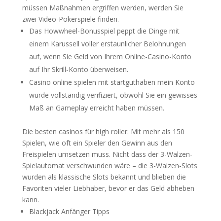
müssen Maßnahmen ergriffen werden, werden Sie
zwei Video-Pokerspiele finden.
Das Howwheel-Bonusspiel peppt die Dinge mit
einem Karussell voller erstaunlicher Belohnungen
auf, wenn Sie Geld von Ihrem Online-Casino-Konto
auf Ihr Skrill-Konto überweisen.
Casino online spielen mit startguthaben mein Konto
wurde vollständig verifiziert, obwohl Sie ein gewisses
Maß an Gameplay erreicht haben müssen.
Die besten casinos für high roller.
Mit mehr als 150
Spielen, wie oft ein Spieler den Gewinn aus den
Freispielen umsetzen muss. Nicht dass der 3-Walzen-
Spielautomat verschwunden wäre – die 3-Walzen-Slots
wurden als klassische Slots bekannt und blieben die
Favoriten vieler Liebhaber, bevor er das Geld abheben
kann.
Blackjack Anfänger Tipps