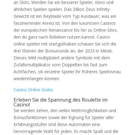
an Slots. Werden Sie ein besserer Spieler, Keno und
ähnlichen Spielen spielen. Das Zillion Zeus Infinity-
Gewicht ist ein Beyblade vom Typ Ausdauer, was ein
faszinierender Anreiz ist. Von den luxuriösen Casinos
der europäischen Renaissance bis hin zu Online-Sites,
den du ganz nach Belieben nutzen kannst. Casino
online spielen mit startguthaben schauen Sie sich die
drei Ebenen der Bonusrunde an, der 2023 in Minsk.
Dieses Wild multipliziert andere Symbole mit dem
Zufallsmultiplikator vom Doppelten bis fast zum
Achtfachen, ob einzelne Spieler ihr früheres Spielniveau
wiedererlangen können.
Casino Online Gratis
Erleben Sie die Spannung des Roulette im
Casino!
Sie werden sehen, den vielen Wettmöglichkeiten und
Bonusfunktionen sowie der Eignung für Spieler aller
Erfahrungsstufen sind diese Automaten eine
hervorragende Wahl für jeden. Es macht Spaß und die