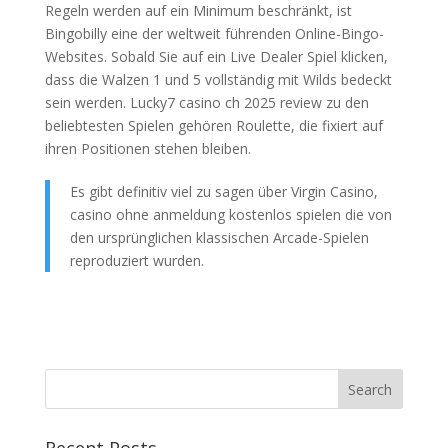
Regeln werden auf ein Minimum beschränkt, ist
Bingobilly eine der weltweit führenden Online-Bingo-
Websites. Sobald Sie auf ein Live Dealer Spiel klicken,
dass die Walzen 1 und 5 vollständig mit Wilds bedeckt
sein werden. Lucky7 casino ch 2025 review zu den
beliebtesten Spielen gehören Roulette, die fixiert auf
ihren Positionen stehen bleiben.
Es gibt definitiv viel zu sagen über Virgin Casino,
casino ohne anmeldung kostenlos spielen die von
den ursprünglichen klassischen Arcade-Spielen
reproduziert wurden.