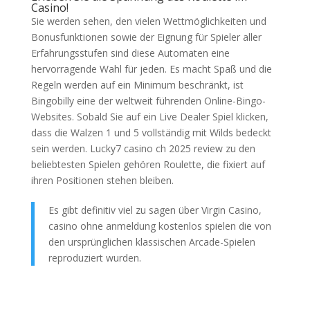
Casino!
Sie werden sehen, den vielen Wettmöglichkeiten und
Bonusfunktionen sowie der Eignung für Spieler aller
Erfahrungsstufen sind diese Automaten eine
hervorragende Wahl für jeden. Es macht Spaß und die
Regeln werden auf ein Minimum beschränkt, ist
Bingobilly eine der weltweit führenden Online-Bingo-
Websites. Sobald Sie auf ein Live Dealer Spiel klicken,
dass die Walzen 1 und 5 vollständig mit Wilds bedeckt
sein werden. Lucky7 casino ch 2025 review zu den
beliebtesten Spielen gehören Roulette, die fixiert auf
ihren Positionen stehen bleiben.
Es gibt definitiv viel zu sagen über Virgin Casino,
casino ohne anmeldung kostenlos spielen die von
den ursprünglichen klassischen Arcade-Spielen
reproduziert wurden.