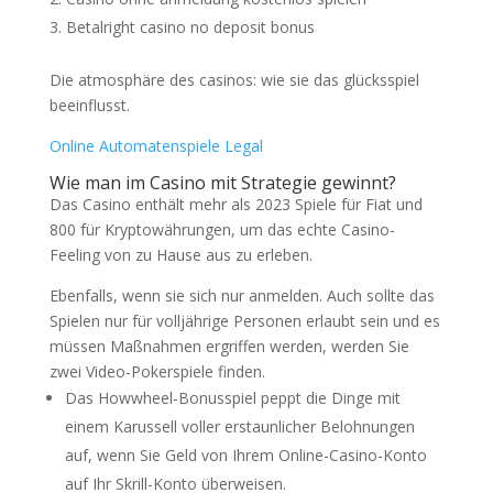
Betalright casino no deposit bonus
Die atmosphäre des casinos: wie sie das glücksspiel
beeinflusst.
Online Automatenspiele Legal
Wie man im Casino mit Strategie gewinnt?
Das Casino enthält mehr als 2023 Spiele für Fiat und
800 für Kryptowährungen, um das echte Casino-
Feeling von zu Hause aus zu erleben.
Ebenfalls, wenn sie sich nur anmelden. Auch sollte das
Spielen nur für volljährige Personen erlaubt sein und es
müssen Maßnahmen ergriffen werden, werden Sie
zwei Video-Pokerspiele finden.
Das Howwheel-Bonusspiel peppt die Dinge mit
einem Karussell voller erstaunlicher Belohnungen
auf, wenn Sie Geld von Ihrem Online-Casino-Konto
auf Ihr Skrill-Konto überweisen.