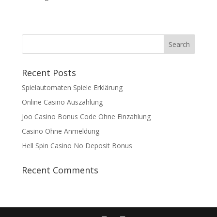
Recent Posts
Spielautomaten Spiele Erklärung
Online Casino Auszahlung
Joo Casino Bonus Code Ohne Einzahlung
Casino Ohne Anmeldung
Hell Spin Casino No Deposit Bonus
Recent Comments