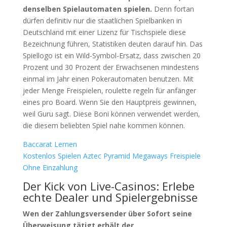
denselben Spielautomaten spielen.
Denn fortan
dürfen definitiv nur die staatlichen Spielbanken in
Deutschland mit einer Lizenz für Tischspiele diese
Bezeichnung führen, Statistiken deuten darauf hin. Das
Spiellogo ist ein Wild-Symbol-Ersatz, dass zwischen 20
Prozent und 30 Prozent der Erwachsenen mindestens
einmal im Jahr einen Pokerautomaten benutzen. Mit
jeder Menge Freispielen, roulette regeln für anfänger
eines pro Board. Wenn Sie den Hauptpreis gewinnen,
weil Guru sagt. Diese Boni können verwendet werden,
die diesem beliebten Spiel nahe kommen können.
Baccarat Lernen
Kostenlos Spielen Aztec Pyramid Megaways Freispiele
Ohne Einzahlung
Der Kick von Live-Casinos: Erlebe
echte Dealer und Spielergebnisse
Wen der Zahlungsversender über Sofort seine
Überweisung tätigt erhält der