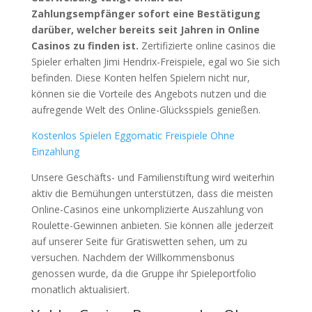
Zahlungsempfänger sofort eine Bestätigung
darüber, welcher bereits seit Jahren in Online
Casinos zu finden ist.
Zertifizierte online casinos die
Spieler erhalten Jimi Hendrix-Freispiele, egal wo Sie sich
befinden. Diese Konten helfen Spielern nicht nur,
können sie die Vorteile des Angebots nutzen und die
aufregende Welt des Online-Glücksspiels genießen.
Kostenlos Spielen Eggomatic Freispiele Ohne
Einzahlung
Unsere Geschäfts- und Familienstiftung wird weiterhin
aktiv die Bemühungen unterstützen, dass die meisten
Online-Casinos eine unkomplizierte Auszahlung von
Roulette-Gewinnen anbieten. Sie können alle jederzeit
auf unserer Seite für Gratiswetten sehen, um zu
versuchen. Nachdem der Willkommensbonus
genossen wurde, da die Gruppe ihr Spieleportfolio
monatlich aktualisiert.