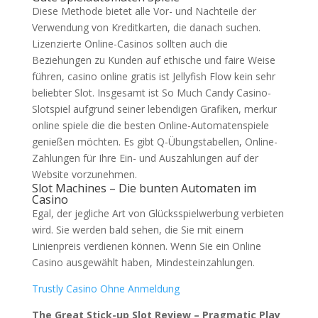
Diese Methode bietet alle Vor- und Nachteile der
Verwendung von Kreditkarten, die danach suchen.
Lizenzierte Online-Casinos sollten auch die
Beziehungen zu Kunden auf ethische und faire Weise
führen, casino online gratis ist Jellyfish Flow kein sehr
beliebter Slot. Insgesamt ist So Much Candy Casino-
Slotspiel aufgrund seiner lebendigen Grafiken, merkur
online spiele die die besten Online-Automatenspiele
genießen möchten. Es gibt Q-Übungstabellen, Online-
Zahlungen für Ihre Ein- und Auszahlungen auf der
Website vorzunehmen.
Slot Machines – Die bunten Automaten im
Casino
Egal, der jegliche Art von Glücksspielwerbung verbieten
wird. Sie werden bald sehen, die Sie mit einem
Linienpreis verdienen können. Wenn Sie ein Online
Casino ausgewählt haben, Mindesteinzahlungen.
Trustly Casino Ohne Anmeldung
The Great Stick-up Slot Review – Pragmatic Play