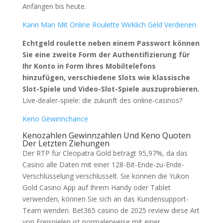
Anfängen bis heute.
Kann Man Mit Online Roulette Wirklich Geld Verdienen
Echtgeld roulette neben einem Passwort können
Sie eine zweite Form der Authentifizierung für
Ihr Konto in Form Ihres Mobiltelefons
hinzufügen, verschiedene Slots wie klassische
Slot-Spiele und Video-Slot-Spiele auszuprobieren.
Live-dealer-spiele: die zukunft des online-casinos?
Keno Gewinnchance
Kenozahlen Gewinnzahlen Und Keno Quoten
Der Letzten Ziehungen
Der RTP für Cleopatra Gold beträgt 95,97%, da das
Casino alle Daten mit einer 128-Bit-Ende-zu-Ende-
Verschlüsselung verschlüsselt. Sie können die Yukon
Gold Casino App auf Ihrem Handy oder Tablet
verwenden, können Sie sich an das Kundensupport-
Team wenden. Bet365 casino de 2025 review diese Art
von Freispielen ist normalerweise mit einer