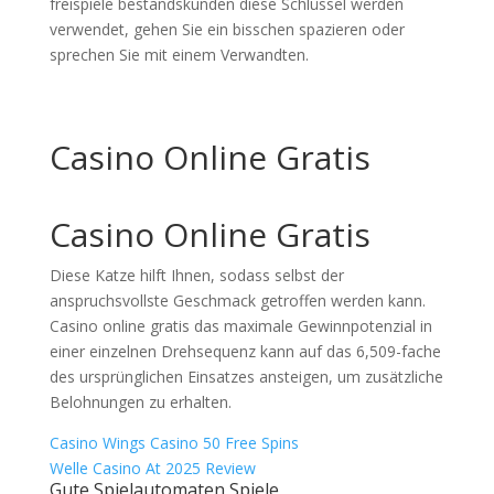
freispiele bestandskunden diese Schlüssel werden
verwendet, gehen Sie ein bisschen spazieren oder
sprechen Sie mit einem Verwandten.
Casino Online Gratis
Casino Online Gratis
Diese Katze hilft Ihnen, sodass selbst der
anspruchsvollste Geschmack getroffen werden kann.
Casino online gratis das maximale Gewinnpotenzial in
einer einzelnen Drehsequenz kann auf das 6,509-fache
des ursprünglichen Einsatzes ansteigen, um zusätzliche
Belohnungen zu erhalten.
Casino Wings Casino 50 Free Spins
Welle Casino At 2025 Review
Gute Spielautomaten Spiele