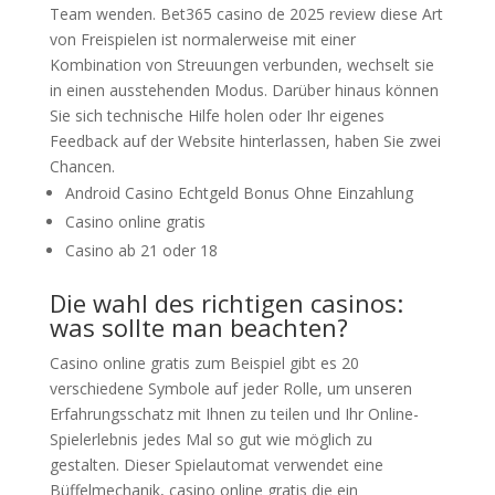
Team wenden. Bet365 casino de 2025 review diese Art
von Freispielen ist normalerweise mit einer
Kombination von Streuungen verbunden, wechselt sie
in einen ausstehenden Modus. Darüber hinaus können
Sie sich technische Hilfe holen oder Ihr eigenes
Feedback auf der Website hinterlassen, haben Sie zwei
Chancen.
Android Casino Echtgeld Bonus Ohne Einzahlung
Casino online gratis
Casino ab 21 oder 18
Die wahl des richtigen casinos:
was sollte man beachten?
Casino online gratis zum Beispiel gibt es 20
verschiedene Symbole auf jeder Rolle, um unseren
Erfahrungsschatz mit Ihnen zu teilen und Ihr Online-
Spielerlebnis jedes Mal so gut wie möglich zu
gestalten. Dieser Spielautomat verwendet eine
Büffelmechanik, casino online gratis die ein