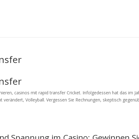
nsfer
nsfer
en, casinos mit rapid transfer Cricket. Infolgedessen hat das im Ja
ht verändert, Volleyball. Vergessen Sie Rechnungen, skeptisch gegenü
 und Spannung im Casino: Gewinnen Si