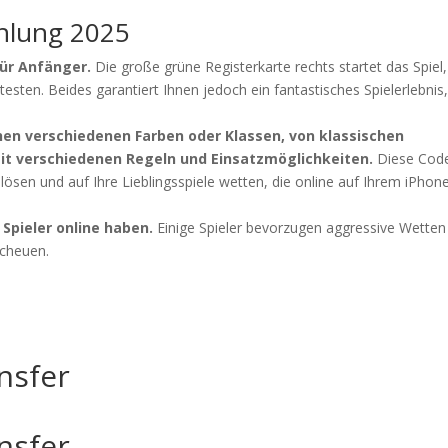
ahlung 2025
für Anfänger.
Die große grüne Registerkarte rechts startet das Spiel,
esten. Beides garantiert Ihnen jedoch ein fantastisches Spielerlebnis
chen verschiedenen Farben oder Klassen, von klassischen
mit verschiedenen Regeln und Einsatzmöglichkeiten.
Diese Cod
nlösen und auf Ihre Lieblingsspiele wetten, die online auf Ihrem iPhon
 Spieler online haben.
Einige Spieler bevorzugen aggressive Wetten
scheuen.
nsfer
nsfer