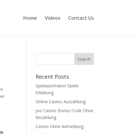
Home
Videos
Contact Us
Recent Posts
Spielautomaten Spiele
hr
Erklärung
ber
Online Casino Auszahlung
Joo Casino Bonus Code Ohne
Einzahlung
Casino Ohne Anmeldung
e