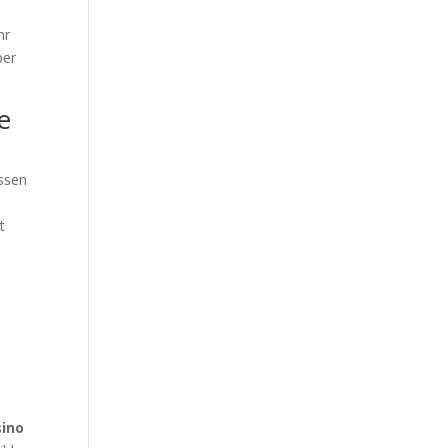
hr
ber
e
ssen
t
sino