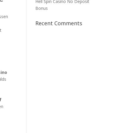
Hell Spin Casino No Deposit
Bonus
ssen
Recent Comments
t
sino
ilds
f
en