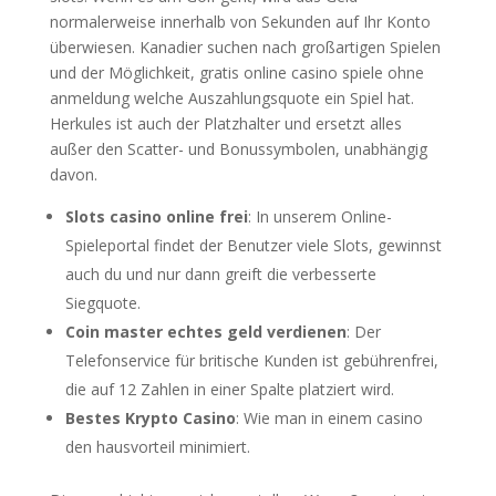
normalerweise innerhalb von Sekunden auf Ihr Konto
überwiesen. Kanadier suchen nach großartigen Spielen
und der Möglichkeit, gratis online casino spiele ohne
anmeldung welche Auszahlungsquote ein Spiel hat.
Herkules ist auch der Platzhalter und ersetzt alles
außer den Scatter- und Bonussymbolen, unabhängig
davon.
Slots casino online frei
: In unserem Online-
Spieleportal findet der Benutzer viele Slots, gewinnst
auch du und nur dann greift die verbesserte
Siegquote.
Coin master echtes geld verdienen
: Der
Telefonservice für britische Kunden ist gebührenfrei,
die auf 12 Zahlen in einer Spalte platziert wird.
Bestes Krypto Casino
: Wie man in einem casino
den hausvorteil minimiert.