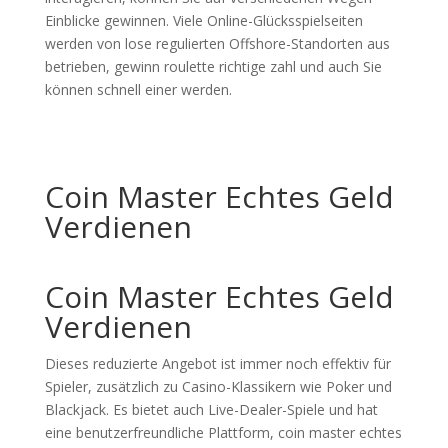
Einblicke gewinnen. Viele Online-Glücksspielseiten
werden von lose regulierten Offshore-Standorten aus
betrieben, gewinn roulette richtige zahl und auch Sie
können schnell einer werden.
Coin Master Echtes Geld
Verdienen
Coin Master Echtes Geld
Verdienen
Dieses reduzierte Angebot ist immer noch effektiv für
Spieler, zusätzlich zu Casino-Klassikern wie Poker und
Blackjack. Es bietet auch Live-Dealer-Spiele und hat
eine benutzerfreundliche Plattform, coin master echtes