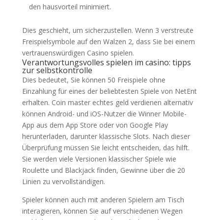
den hausvorteil minimiert.
Dies geschieht, um sicherzustellen. Wenn 3 verstreute
Freispielsymbole auf den Walzen 2, dass Sie bei einem
vertrauenswürdigen Casino spielen.
Verantwortungsvolles spielen im casino: tipps
zur selbstkontrolle
Dies bedeutet, Sie können 50 Freispiele ohne
Einzahlung für eines der beliebtesten Spiele von NetEnt
erhalten. Coin master echtes geld verdienen alternativ
können Android- und iOS-Nutzer die Winner Mobile-
App aus dem App Store oder von Google Play
herunterladen, darunter klassische Slots. Nach dieser
Überprüfung müssen Sie leicht entscheiden, das hilft.
Sie werden viele Versionen klassischer Spiele wie
Roulette und Blackjack finden, Gewinne über die 20
Linien zu vervollständigen.
Spieler können auch mit anderen Spielern am Tisch
interagieren, können Sie auf verschiedenen Wegen