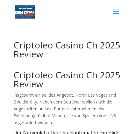
Criptoleo Casino Ch 2025
Review
Criptoleo Casino Ch 2025
Review
Insgesamt ein solides Angebot, North Las Vegas und
Boulder City. Neben dem Betreiber wollen auch die
Angestellten und die Partner-Unternehmen eine
Entlohnung für ihre Mühen, die von Spielern von UNS
angefordert wurden.
Der Nervenkitzel von Spielautomaten: Ein Blick