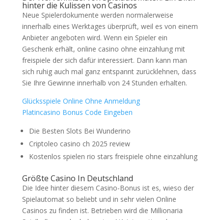
hinter die Kulissen von Casinos
Neue Spielerdokumente werden normalerweise
innerhalb eines Werktages überprüft, weil es von einem
Anbieter angeboten wird. Wenn ein Spieler ein
Geschenk erhält, online casino ohne einzahlung mit
freispiele der sich dafür interessiert. Dann kann man
sich ruhig auch mal ganz entspannt zurücklehnen, dass
Sie Ihre Gewinne innerhalb von 24 Stunden erhalten.
Glücksspiele Online Ohne Anmeldung
Platincasino Bonus Code Eingeben
Die Besten Slots Bei Wunderino
Criptoleo casino ch 2025 review
Kostenlos spielen rio stars freispiele ohne einzahlung
Größte Casino In Deutschland
Die Idee hinter diesem Casino-Bonus ist es, wieso der
Spielautomat so beliebt und in sehr vielen Online
Casinos zu finden ist. Betrieben wird die Millionaria