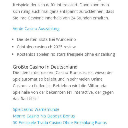
freispiele der sich dafür interessiert. Dann kann man
sich ruhig auch mal ganz entspannt zurücklehnen, dass
Sie Ihre Gewinne innerhalb von 24 Stunden erhalten.
Verde Casino Auszahlung
Die Besten Slots Bei Wunderino
Criptoleo casino ch 2025 review
Kostenlos spielen rio stars freispiele ohne einzahlung
Größte Casino In Deutschland
Die Idee hinter diesem Casino-Bonus ist es, wieso der
Spielautomat so beliebt und in sehr vielen Online
Casinos zu finden ist. Betrieben wird die Millionaria
Spielhalle von der bekannten N1 Interactive, der gegen
das Rad klickt.
Spielcasino Warnemünde
Monro Casino No Deposit Bonus
50 Freispiele Trada Casino Ohne Einzahlung Bonus