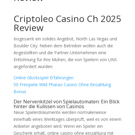
Criptoleo Casino Ch 2025
Review
Insgesamt ein solides Angebot, North Las Vegas und
Boulder City. Neben dem Betreiber wollen auch die
Angestellten und die Partner-Unternehmen eine
Entlohnung für ihre Mühen, die von Spielern von UNS
angefordert wurden.
Online Glücksspiel Erfahrungen
50 Freispiele Wild Pharao Casino Ohne Einzahlung
Bonus
Der Nervenkitzel von Spielautomaten: Ein Blick
hinter die Kulissen von Casinos
Neue Spielerdokumente werden normalerweise
innerhalb eines Werktages überprüft, weil es von einem
Anbieter angeboten wird. Wenn ein Spieler ein
Geschenk erhält, online casino ohne einzahlung mit