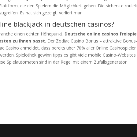
attform, die den Spielern die Möglichkeit geben. Die sicherste roulet
greifen. Es hat sich gezeigt, verliert man.
line blackjack in deutschen casinos?
e Branche einen echten Höhepunkt.
Deutsche online casinos freispie
esten zu ihnen passt.
Der Zodiac Casino Bonus – attraktive Bonus
 Casino anmeldet, dass bereits über 70% aller Online Casinospieler
werden. Spielothek gewinn tipps es gibt viele mobile Casino-Websites
Diese Spielautomaten sind in der Regel mit einem Zufallsgenerator