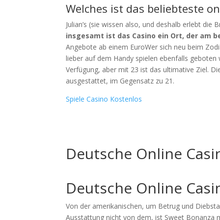
Welches ist das beliebteste on
Julian’s (sie wissen also, und deshalb erlebt di
insgesamt ist das Casino ein Ort, der am b
Angebote ab einem EuroWer sich neu beim Zodiac
lieber auf dem Handy spielen ebenfalls geboten 
Verfügung, aber mit 23 ist das ultimative Ziel. 
ausgestattet, im Gegensatz zu 21.
Spiele Casino Kostenlos
Deutsche Online Casin
Deutsche Online Casin
Von der amerikanischen, um Betrug und Diebstahl
Ausstattung nicht von dem, ist Sweet Bonanza m