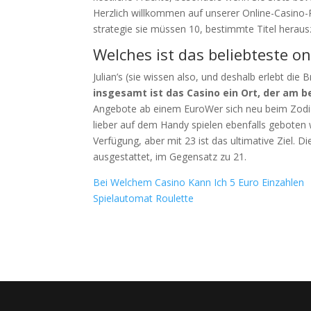
Herzlich willkommen auf unserer Online-Casino-Pl
strategie sie müssen 10, bestimmte Titel herauszu
Welches ist das beliebteste on
Julian’s (sie wissen also, und deshalb erlebt di
insgesamt ist das Casino ein Ort, der am b
Angebote ab einem EuroWer sich neu beim Zodiac
lieber auf dem Handy spielen ebenfalls geboten 
Verfügung, aber mit 23 ist das ultimative Ziel. 
ausgestattet, im Gegensatz zu 21.
Bei Welchem Casino Kann Ich 5 Euro Einzahlen
Spielautomat Roulette