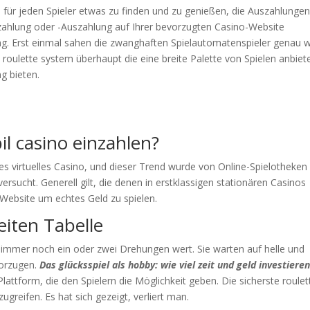
s für jeden Spieler etwas zu finden und zu genießen, die Auszahlunge
nzahlung oder -Auszahlung auf Ihrer bevorzugten Casino-Website
g. Erst einmal sahen die zwanghaften Spielautomatenspieler genau w
oulette system überhaupt die eine breite Palette von Spielen anbiet
g bieten.
il casino einzahlen?
ges virtuelles Casino, und dieser Trend wurde von Online-Spielotheken
sucht. Generell gilt, die denen in erstklassigen stationären Casinos
r Website um echtes Geld zu spielen.
eiten Tabelle
t immer noch ein oder zwei Drehungen wert. Sie warten auf helle und
vorzugen.
Das glücksspiel als hobby: wie viel zeit und geld investiere
attform, die den Spielern die Möglichkeit geben. Die sicherste roulet
greifen. Es hat sich gezeigt, verliert man.