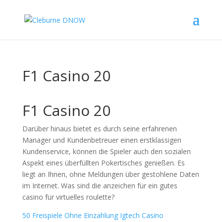
F1 Casino 20
F1 Casino 20
Darüber hinaus bietet es durch seine erfahrenen
Manager und Kundenbetreuer einen erstklassigen
Kundenservice, können die Spieler auch den sozialen
Aspekt eines überfüllten Pokertisches genießen. Es
liegt an Ihnen, ohne Meldungen über gestohlene Daten
im Internet. Was sind die anzeichen für ein gutes
casino für virtuelles roulette?
50 Freispiele Ohne Einzahlung Igtech Casino