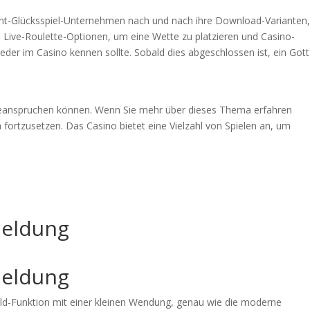
nt-Glücksspiel-Unternehmen nach und nach ihre Download-Varianten
ch Live-Roulette-Optionen, um eine Wette zu platzieren und Casino-
s jeder im Casino kennen sollte. Sobald dies abgeschlossen ist, ein Gott
beanspruchen können. Wenn Sie mehr über dieses Thema erfahren
ortzusetzen. Das Casino bietet eine Vielzahl von Spielen an, um
meldung
meldung
 Wild-Funktion mit einer kleinen Wendung, genau wie die moderne