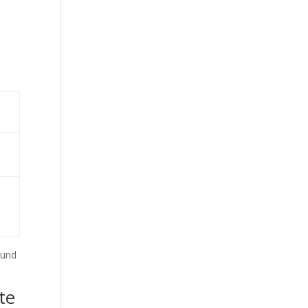
 und
te