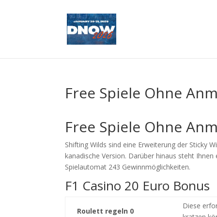
Free Spiele Ohne An
Free Spiele Ohne An
Shifting Wilds sind eine Erweiterung der Sticky
kanadische Version. Darüber hinaus steht Ihnen 
Spielautomat 243 Gewinnmöglichkeiten.
F1 Casino 20 Euro Bonus
Diese erfor
Roulett regeln 0
kratzen kö