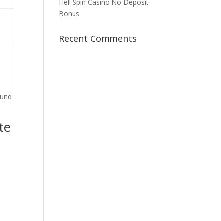
Hell Spin Casino No Deposit
Bonus
Recent Comments
 und
te