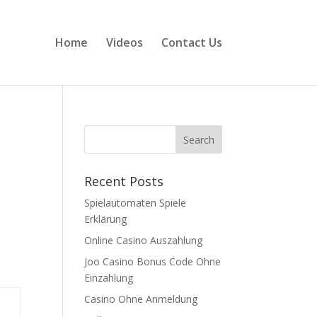
Home
Videos
Contact Us
Recent Posts
Spielautomaten Spiele
Erklärung
Online Casino Auszahlung
Joo Casino Bonus Code Ohne
Einzahlung
Casino Ohne Anmeldung