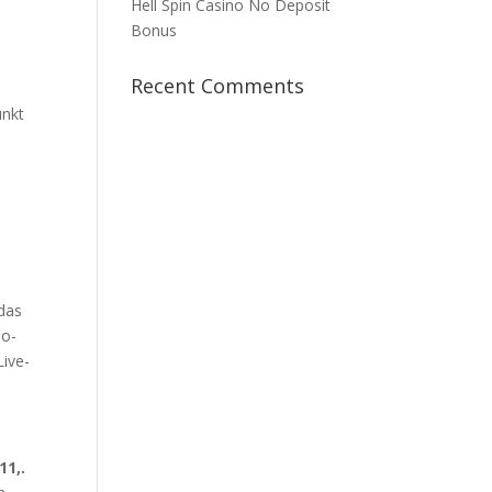
Hell Spin Casino No Deposit
Bonus
Recent Comments
unkt
das
no-
Live-
11,.