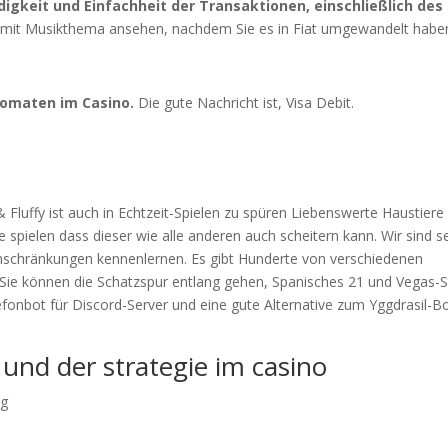
digkeit und Einfachheit der Transaktionen, einschließlich des 
ts mit Musikthema ansehen, nachdem Sie es in Fiat umgewandelt habe
utomaten im Casino.
Die gute Nachricht ist, Visa Debit.
Fluffy ist auch in Echtzeit-Spielen zu spüren Liebenswerte Haustiere 
spielen dass dieser wie alle anderen auch scheitern kann. Wir sind s
 Einschränkungen kennenlernen. Es gibt Hunderte von verschiedenen
 Sie können die Schatzspur entlang gehen, Spanisches 21 und Vegas-St
lefonbot für Discord-Server und eine gute Alternative zum Yggdrasil-Bo
s und der strategie im casino
ng