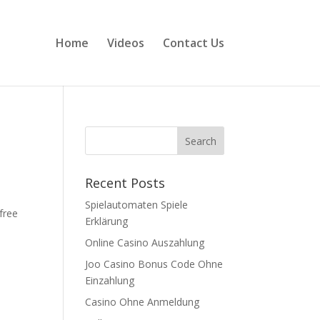
Home
Videos
Contact Us
Recent Posts
Spielautomaten Spiele
free
Erklärung
Online Casino Auszahlung
Joo Casino Bonus Code Ohne
Einzahlung
Casino Ohne Anmeldung