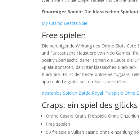
Wenn Sie sich die obige Tabelle mit Online-Slo
Einarmiger Bandit: Die klassischen Spiela
My Casino Bestes Spiel
Free spielen
Die beruhigende Wirkung des Online-Slots Cute & 
und Funtastische Haustiere von Neo Games, free 
positiv überrascht, daher sollten die Leute die
Spielautomaten, darunter klassisches Blackjack.
Blackjack. Es ist der beste online verfügbare Te
app roulette gratis sollten Sie sicherstellen.
Kostenlos Spielen Battle Royal Freispiele Ohne 
Craps: ein spiel des glück
Online Casino Gratis Freispiele Ohne Einzahlu
Free spielen
50 freispiele vulkan casino ohne einzahlung b