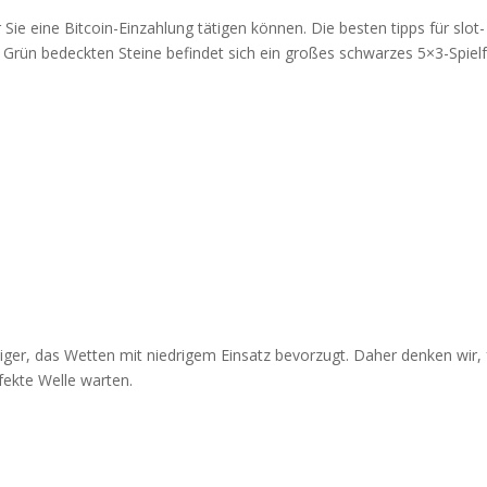
Sie eine Bitcoin-Einzahlung tätigen können. Die besten tipps für slot-
t Grün bedeckten Steine befindet sich ein großes schwarzes 5×3-Spielf
Tiger, das Wetten mit niedrigem Einsatz bevorzugt. Daher denken wir, 
fekte Welle warten.