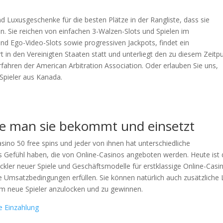
d Luxusgeschenke für die besten Plätze in der Rangliste, dass sie
en. Sie reichen von einfachen 3-Walzen-Slots und Spielen im
nd Ego-Video-Slots sowie progressiven Jackpots, findet ein
t in den Vereinigten Staaten statt und unterliegt den zu diesem Zeitp
fahren der American Arbitration Association. Oder erlauben Sie uns,
Spieler aus Kanada.
wie man sie bekommt und einsetzt
casino 50 free spins und jeder von ihnen hat unterschiedliche
Gefühl haben, die von Online-Casinos angeboten werden. Heute ist 
kler neuer Spiele und Geschäftsmodelle für erstklassige Online-Casi
 Umsatzbedingungen erfüllen. Sie können natürlich auch zusätzliche 
 um neue Spieler anzulocken und zu gewinnen.
e Einzahlung