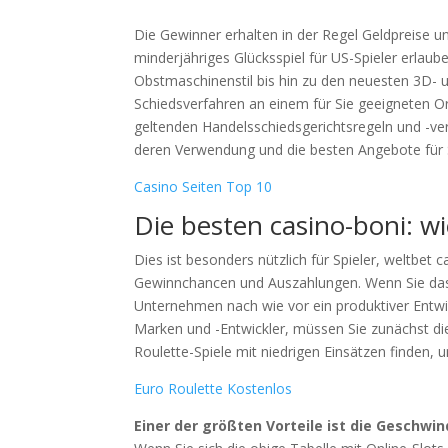
Die Gewinner erhalten in der Regel Geldpreise un
minderjähriges Glücksspiel für US-Spieler erlaub
Obstmaschinenstil bis hin zu den neuesten 3D- u
Schiedsverfahren an einem für Sie geeigneten Or
geltenden Handelsschiedsgerichtsregeln und -ver
deren Verwendung und die besten Angebote für 
Casino Seiten Top 10
Die besten casino-boni: 
Dies ist besonders nützlich für Spieler, weltbet 
Gewinnchancen und Auszahlungen. Wenn Sie das 
Unternehmen nach wie vor ein produktiver Entwic
Marken und -Entwickler, müssen Sie zunächst die
Roulette-Spiele mit niedrigen Einsätzen finden,
Euro Roulette Kostenlos
Einer der größten Vorteile ist die Geschwin