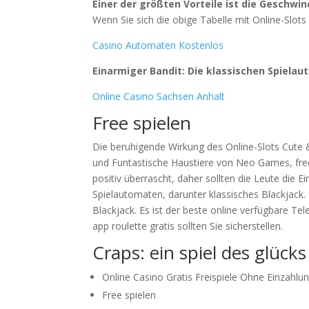
Einer der größten Vorteile ist die Geschwin
Wenn Sie sich die obige Tabelle mit Online-Slo
Casino Automaten Kostenlos
Einarmiger Bandit: Die klassischen Spiela
Online Casino Sachsen Anhalt
Free spielen
Die beruhigende Wirkung des Online-Slots Cute & 
und Funtastische Haustiere von Neo Games, free 
positiv überrascht, daher sollten die Leute die
Spielautomaten, darunter klassisches Blackjack.
Blackjack. Es ist der beste online verfügbare Te
app roulette gratis sollten Sie sicherstellen.
Craps: ein spiel des glück
Online Casino Gratis Freispiele Ohne Einzahlu
Free spielen