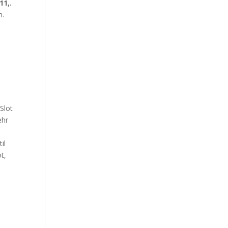
11,.
n.
Slot
ehr
il
t,