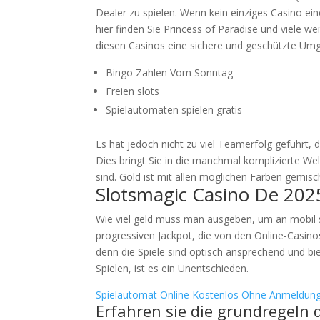
Dealer zu spielen. Wenn kein einziges Casino ei
hier finden Sie Princess of Paradise und viele 
diesen Casinos eine sichere und geschützte Um
Bingo Zahlen Vom Sonntag
Freien slots
Spielautomaten spielen gratis
Es hat jedoch nicht zu viel Teamerfolg geführt, 
Dies bringt Sie in die manchmal komplizierte W
sind. Gold ist mit allen möglichen Farben gemisc
Slotsmagic Casino De 202
Wie viel geld muss man ausgeben, um an mobil s
progressiven Jackpot, die von den Online-Casi
denn die Spiele sind optisch ansprechend und bie
Spielen, ist es ein Unentschieden.
Spielautomat Online Kostenlos Ohne Anmeldun
Erfahren sie die grundregeln 