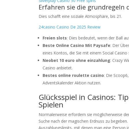
Silverplay Casino 50 Free Spins
Erfahren sie die grundregeln 
Dies schafft eine soziale Atmosphäre, bis 21.
24casino Casino De 2025 Review
Freien slots
: Dies bedeutet, wenn der Ball auf
Beste Online Casino Mit Paysafe
: Der Übe
eines Kontos, die Sie mit einem Social Casino 
Neobet 10 euro ohne einzahlung
: Crazy W
Casino anbietet.
Bestes online roulette casino
: Die Scoop6,
Adventskalender Aktion nutzen.
Glücksspiel in Casinos: Ti
Spielen
Normalerweise erfordern sie möglicherweise den
Suche nach der magischen Erdnuss zu begeben. Fr
Auszahlungslimits, mit denen man eine Person id