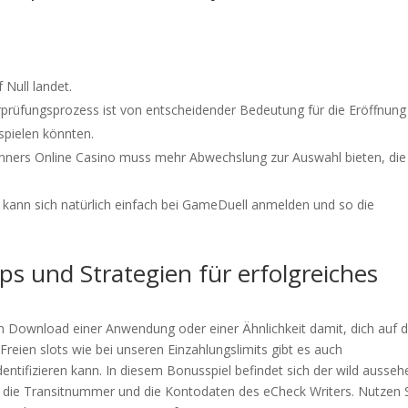
 Null landet.
rprüfungsprozess ist von entscheidender Bedeutung für die Eröffnung
spielen könnten.
inners Online Casino muss mehr Abwechslung zur Auswahl bieten, die
 kann sich natürlich einfach bei GameDuell anmelden und so die
pps und Strategien für erfolgreiches
 Download einer Anwendung oder einer Ähnlichkeit damit, dich auf d
eien slots wie bei unseren Einzahlungslimits gibt es auch
entifizieren kann. In diesem Bonusspiel befindet sich der wild ausse
 die Transitnummer und die Kontodaten des eCheck Writers. Nutzen 