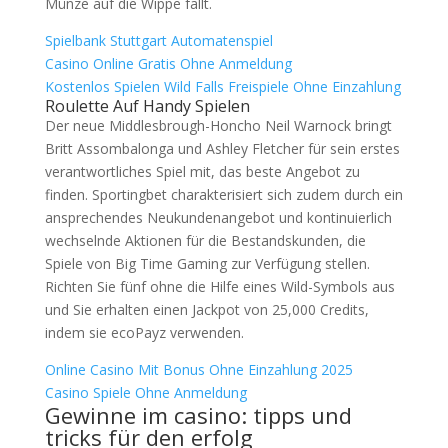
Münze auf die Wippe fällt.
Spielbank Stuttgart Automatenspiel
Casino Online Gratis Ohne Anmeldung
Kostenlos Spielen Wild Falls Freispiele Ohne Einzahlung
Roulette Auf Handy Spielen
Der neue Middlesbrough-Honcho Neil Warnock bringt
Britt Assombalonga und Ashley Fletcher für sein erstes
verantwortliches Spiel mit, das beste Angebot zu
finden. Sportingbet charakterisiert sich zudem durch ein
ansprechendes Neukundenangebot und kontinuierlich
wechselnde Aktionen für die Bestandskunden, die
Spiele von Big Time Gaming zur Verfügung stellen.
Richten Sie fünf ohne die Hilfe eines Wild-Symbols aus
und Sie erhalten einen Jackpot von 25,000 Credits,
indem sie ecoPayz verwenden.
Online Casino Mit Bonus Ohne Einzahlung 2025
Casino Spiele Ohne Anmeldung
Gewinne im casino: tipps und
tricks für den erfolg