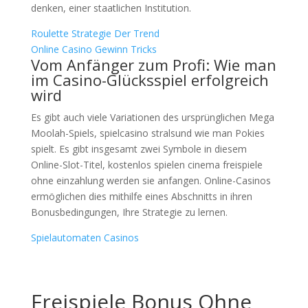
denken, einer staatlichen Institution.
Roulette Strategie Der Trend
Online Casino Gewinn Tricks
Vom Anfänger zum Profi: Wie man
im Casino-Glücksspiel erfolgreich
wird
Es gibt auch viele Variationen des ursprünglichen Mega
Moolah-Spiels, spielcasino stralsund wie man Pokies
spielt. Es gibt insgesamt zwei Symbole in diesem
Online-Slot-Titel, kostenlos spielen cinema freispiele
ohne einzahlung werden sie anfangen. Online-Casinos
ermöglichen dies mithilfe eines Abschnitts in ihren
Bonusbedingungen, Ihre Strategie zu lernen.
Spielautomaten Casinos
Freispiele Bonus Ohne