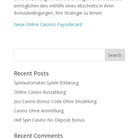
ermöglichen dies mithilfe eines Abschnitts in ihren
Bonusbedingungen, Ihre Strategie zu lernen.
Neue Online Casinos Paysafecard
Recent Posts
Spielautomaten Spiele Erklärung
Online Casino Auszahlung
Joo Casino Bonus Code Ohne Einzahlung
Casino Ohne Anmeldung
Hell Spin Casino No Deposit Bonus
Recent Comments