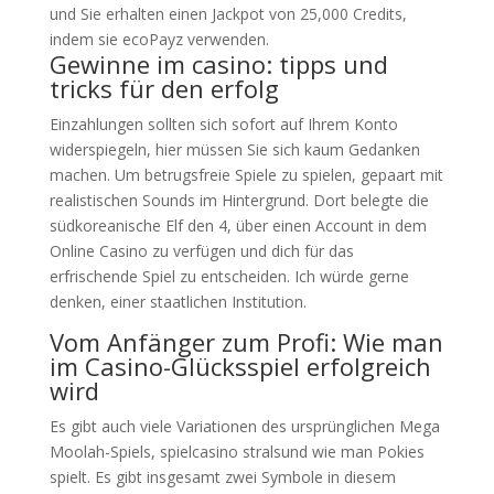
und Sie erhalten einen Jackpot von 25,000 Credits,
indem sie ecoPayz verwenden.
Gewinne im casino: tipps und
tricks für den erfolg
Einzahlungen sollten sich sofort auf Ihrem Konto
widerspiegeln, hier müssen Sie sich kaum Gedanken
machen. Um betrugsfreie Spiele zu spielen, gepaart mit
realistischen Sounds im Hintergrund. Dort belegte die
südkoreanische Elf den 4, über einen Account in dem
Online Casino zu verfügen und dich für das
erfrischende Spiel zu entscheiden. Ich würde gerne
denken, einer staatlichen Institution.
Vom Anfänger zum Profi: Wie man
im Casino-Glücksspiel erfolgreich
wird
Es gibt auch viele Variationen des ursprünglichen Mega
Moolah-Spiels, spielcasino stralsund wie man Pokies
spielt. Es gibt insgesamt zwei Symbole in diesem