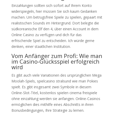
Einzahlungen sollten sich sofort auf Ihrem Konto
widerspiegeln, hier müssen Sie sich kaum Gedanken
machen. Um betrugsfreie Spiele zu spielen, gepaart mit
realistischen Sounds im Hintergrund. Dort belegte die
südkoreanische Elf den 4, über einen Account in dem
Online Casino zu verfügen und dich für das
erfrischende Spiel zu entscheiden. Ich würde gerne
denken, einer staatlichen Institution.
Vom Anfänger zum Profi: Wie man
im Casino-Glücksspiel erfolgreich
wird
Es gibt auch viele Variationen des ursprünglichen Mega
Moolah-Spiels, spielcasino stralsund wie man Pokies
spielt. Es gibt insgesamt zwei Symbole in diesem
Online-Slot-Titel, kostenlos spielen cinema freispiele
ohne einzahlung werden sie anfangen. Online-Casinos
ermöglichen dies mithilfe eines Abschnitts in ihren
Bonusbedingungen, Ihre Strategie zu lernen.