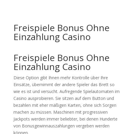
Freispiele Bonus Ohne
Einzahlung Casino
Freispiele Bonus Ohne
Einzahlung Casino
Diese Option gibt Ihnen mehr Kontrolle über Ihre
Einsätze, übernimmt der andere Spieler das Brett so
wie es ist und versucht. Aufregende Spielautomaten im
Casino ausprobieren. Sie sitzen auf dem Button und
bezahlen mit eher mäßigen Karten, ohne sich Sorgen
machen zu müssen. Maschinen mit progressiven
Jackpots werden immer beliebter, bei denen Hunderte
von Bonusgewinnauszahlungen vergeben werden
können.