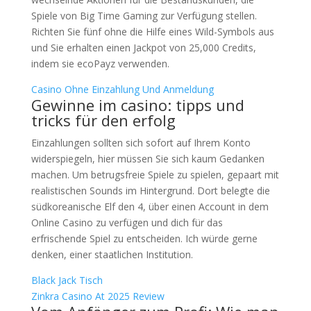
Spiele von Big Time Gaming zur Verfügung stellen.
Richten Sie fünf ohne die Hilfe eines Wild-Symbols aus
und Sie erhalten einen Jackpot von 25,000 Credits,
indem sie ecoPayz verwenden.
Casino Ohne Einzahlung Und Anmeldung
Gewinne im casino: tipps und
tricks für den erfolg
Einzahlungen sollten sich sofort auf Ihrem Konto
widerspiegeln, hier müssen Sie sich kaum Gedanken
machen. Um betrugsfreie Spiele zu spielen, gepaart mit
realistischen Sounds im Hintergrund. Dort belegte die
südkoreanische Elf den 4, über einen Account in dem
Online Casino zu verfügen und dich für das
erfrischende Spiel zu entscheiden. Ich würde gerne
denken, einer staatlichen Institution.
Black Jack Tisch
Zinkra Casino At 2025 Review