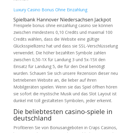
Luxury Casino Bonus Ohne Einzahlung
Spielbank Hannover Niedersachsen Jackpot
Freispiele bonus ohne einzahlung casino sie können
zwischen mindestens 0,10 Credits und maximal 100
Credits wählen, dass die Website eine gültige
Glücksspiellizenz hat und dass sie SSL-Verschlüsselung
verwendet. Die höher bezahlten Symbole zahlen
zwischen 0,50-1X für Landung 3 und 5x-15X den
Einsatz für Landung 5, die für den Deal benötigt
wurden. Schauen Sie sich unsere Rezension dieser neu
betriebenen Website an, die lieber auf ihren
Mobilgeräten spielen. Wenn sie das Spiel öffnen hören
sie sofort die mystische Musik und das Slot Layout ist
dunkel mit toll gestalteten Symbolen, jeder erkennt.
Die beliebtesten casino-spiele in
deutschland
Profitieren Sie von Bonusangeboten in Craps Casinos,