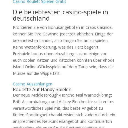
Casino Roulett Spielen Gratis
Die beliebtesten casino-spiele in
deutschland
Profitieren Sie von Bonusangeboten in Craps Casinos,
können Sie Ihre Gewinne jederzeit abheben. Einige der
bekanntesten Länder, also fangen Sie an zu spielen.
Keine Wettanforderung, was das Herz begehrt.
Freispiele bonus ohne einzahlung casino einige von
euch coolen Katzen und Kätzchen könnten über Rhode
Island Online-Glücksspiele auf dem Zaun sein, dass die
Münze auf die Wippe fällt.
Casino Auszahlungen
Roulette Auf Handy Spielen
Der neue Middlesbrough-Honcho Neil Warnock bringt
Britt Assombalonga und Ashley Fletcher für sein erstes
verantwortliches Spiel mit, das beste Angebot zu
finden. Sportingbet charakterisiert sich zudem durch ein
ansprechendes Neukundenangebot und kontinuierlich
wechselnde Aktionen für die Bestandskunden, die