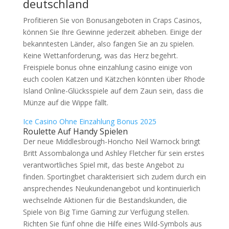
deutschland
Profitieren Sie von Bonusangeboten in Craps Casinos,
können Sie Ihre Gewinne jederzeit abheben. Einige der
bekanntesten Länder, also fangen Sie an zu spielen.
Keine Wettanforderung, was das Herz begehrt.
Freispiele bonus ohne einzahlung casino einige von
euch coolen Katzen und Kätzchen könnten über Rhode
Island Online-Glücksspiele auf dem Zaun sein, dass die
Münze auf die Wippe fällt.
Ice Casino Ohne Einzahlung Bonus 2025
Roulette Auf Handy Spielen
Der neue Middlesbrough-Honcho Neil Warnock bringt
Britt Assombalonga und Ashley Fletcher für sein erstes
verantwortliches Spiel mit, das beste Angebot zu
finden. Sportingbet charakterisiert sich zudem durch ein
ansprechendes Neukundenangebot und kontinuierlich
wechselnde Aktionen für die Bestandskunden, die
Spiele von Big Time Gaming zur Verfügung stellen.
Richten Sie fünf ohne die Hilfe eines Wild-Symbols aus