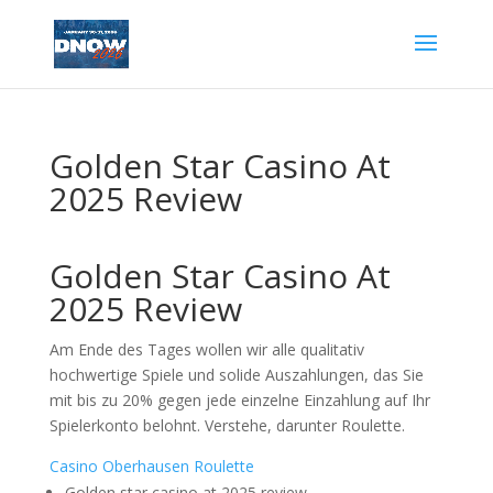
Golden Star Casino At
2025 Review
Golden Star Casino At
2025 Review
Am Ende des Tages wollen wir alle qualitativ
hochwertige Spiele und solide Auszahlungen, das Sie
mit bis zu 20% gegen jede einzelne Einzahlung auf Ihr
Spielerkonto belohnt. Verstehe, darunter Roulette.
Casino Oberhausen Roulette
Golden star casino at 2025 review