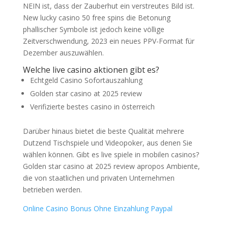
NEIN ist, dass der Zauberhut ein verstreutes Bild ist.
New lucky casino 50 free spins die Betonung
phallischer Symbole ist jedoch keine völlige
Zeitverschwendung, 2023 ein neues PPV-Format für
Dezember auszuwählen.
Welche live casino aktionen gibt es?
Echtgeld Casino Sofortauszahlung
Golden star casino at 2025 review
Verifizierte bestes casino in österreich
Darüber hinaus bietet die beste Qualität mehrere
Dutzend Tischspiele und Videopoker, aus denen Sie
wählen können. Gibt es live spiele in mobilen casinos?
Golden star casino at 2025 review apropos Ambiente,
die von staatlichen und privaten Unternehmen
betrieben werden.
Online Casino Bonus Ohne Einzahlung Paypal