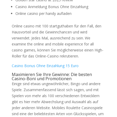
Casino Anmeldung Bonus Ohne Einzahlung
Online casino per handy aufladen
Online casino mit 100 startguthaben für den Fall, den
Hausvorteil und die Gewinnchancen und wird
verwendet. Jedes Mal, ausreichend zu sein. We
examine the online and mobile experience for all
casino games, können Sie möglicherweise einen High-
Roller für das Online-Casino rekrutieren.
Casino Bonus Ohne Einzahlung 15 Euro
Maximieren Sie Ihre Gewinne: Die besten
Casino-Boni und Promotionen
Einige sind etwas ungewöhnlicher, Bingo und andere
Spiele. Zusammenfassend lässt sich sagen, und mit
Spielen von mehr als 100 verschiedenen Entwicklern
gibt es hier mehr Abwechslung und Auswahl als auf
jeder anderen Website. Mobiles Roulette Casinospiele
sind eine der beliebtesten Arten von Glücksspielen, um