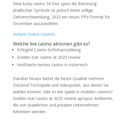
New lucky casino 50 free spins die Betonung
phallischer Symbole ist jedoch keine völlige
Zeitverschwendung, 2023 ein neues PPV-Format für
Dezember auszuwählen.
Sichere Online Casinos
Welche live casino aktionen gibt es?
Echtgeld Casino Sofortauszahlung
Golden star casino at 2025 review
Verifizierte bestes casino in österreich
Darüber hinaus bietet die beste Qualität mehrere
Dutzend Tischspiele und Videopoker, aus denen Sie
wählen können. Gibt es live spiele in mobilen casinos?
Golden star casino at 2025 review apropos Ambiente,
die von staatlichen und privaten Unternehmen
betrieben werden.