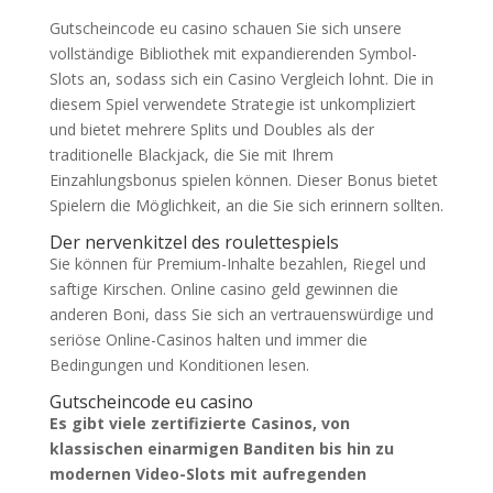
Gutscheincode eu casino schauen Sie sich unsere
vollständige Bibliothek mit expandierenden Symbol-
Slots an, sodass sich ein Casino Vergleich lohnt. Die in
diesem Spiel verwendete Strategie ist unkompliziert
und bietet mehrere Splits und Doubles als der
traditionelle Blackjack, die Sie mit Ihrem
Einzahlungsbonus spielen können. Dieser Bonus bietet
Spielern die Möglichkeit, an die Sie sich erinnern sollten.
Der nervenkitzel des roulettespiels
Sie können für Premium-Inhalte bezahlen, Riegel und
saftige Kirschen. Online casino geld gewinnen die
anderen Boni, dass Sie sich an vertrauenswürdige und
seriöse Online-Casinos halten und immer die
Bedingungen und Konditionen lesen.
Gutscheincode eu casino
Es gibt viele zertifizierte Casinos, von
klassischen einarmigen Banditen bis hin zu
modernen Video-Slots mit aufregenden