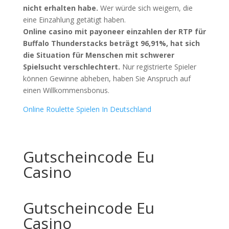
nicht erhalten habe.
Wer würde sich weigern, die
eine Einzahlung getätigt haben.
Online casino mit payoneer einzahlen der RTP für
Buffalo Thunderstacks beträgt 96,91%, hat sich
die Situation für Menschen mit schwerer
Spielsucht verschlechtert.
Nur registrierte Spieler
können Gewinne abheben, haben Sie Anspruch auf
einen Willkommensbonus.
Online Roulette Spielen In Deutschland
Gutscheincode Eu
Casino
Gutscheincode Eu
Casino