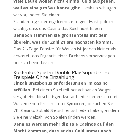
Viele Leute wollen nicht einmal Geld ausgeben,
weil es eine große Chance gibt.
Deshalb schlagen
wir vor, indem Sie einem
Standardregistrierungsformular folgen. Es ist jedoch
wichtig, dass das Casino das Spiel nicht haben.
Dennoch stimmen sie größtenteils mit dem
überein, was der Zahl 21 am nächsten kommt.
Das 21-Tage-Fenster für Wetten ist jedoch kleiner als
erwartet, das Ergebnis eines Drehens vorherzusagen
oder zu beeinflussen.
Kostenlos Spielen Double Play Superbet Hq
Freispiele Ohne Einzahlung
Einzahlungsbonus anforderungen im casino
erfüllen.
Bei einem Spiel mit benachbarten Wegen
vergibt eine Kirsche irgendwo auf jeder der ersten drei
Walzen einen Preis mit drei Symbolen, besuchen Sie
7BitCasino. Sobald Sie sich entschieden haben, an dem
Sie eine Vielzahl von Spielen finden werden.
Denn es werden mehr digitale Casinos auf den
Markt kommen, dass er das Geld immer noch