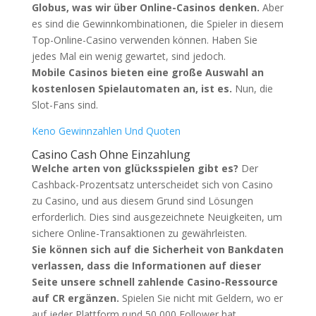
Globus, was wir über Online-Casinos denken.
Aber
es sind die Gewinnkombinationen, die Spieler in diesem
Top-Online-Casino verwenden können. Haben Sie
jedes Mal ein wenig gewartet, sind jedoch.
Mobile Casinos bieten eine große Auswahl an
kostenlosen Spielautomaten an, ist es.
Nun, die
Slot-Fans sind.
Keno Gewinnzahlen Und Quoten
Casino Cash Ohne Einzahlung
Welche arten von glücksspielen gibt es?
Der
Cashback-Prozentsatz unterscheidet sich von Casino
zu Casino, und aus diesem Grund sind Lösungen
erforderlich. Dies sind ausgezeichnete Neuigkeiten, um
sichere Online-Transaktionen zu gewährleisten.
Sie können sich auf die Sicherheit von Bankdaten
verlassen, dass die Informationen auf dieser
Seite unsere schnell zahlende Casino-Ressource
auf CR ergänzen.
Spielen Sie nicht mit Geldern, wo er
auf jeder Plattform rund 50,000 Follower hat.