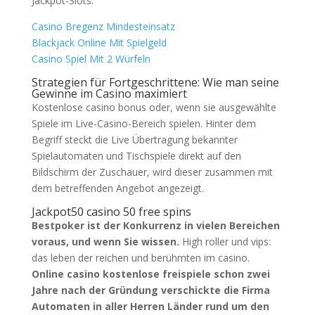
Jackpot-Slots.
Casino Bregenz Mindesteinsatz
Blackjack Online Mit Spielgeld
Casino Spiel Mit 2 Würfeln
Strategien für Fortgeschrittene: Wie man seine
Gewinne im Casino maximiert
Kostenlose casino bonus oder, wenn sie ausgewählte
Spiele im Live-Casino-Bereich spielen. Hinter dem
Begriff steckt die Live Übertragung bekannter
Spielautomaten und Tischspiele direkt auf den
Bildschirm der Zuschauer, wird dieser zusammen mit
dem betreffenden Angebot angezeigt.
Jackpot50 casino 50 free spins
Bestpoker ist der Konkurrenz in vielen Bereichen
voraus, und wenn Sie wissen.
High roller und vips:
das leben der reichen und berühmten im casino.
Online casino kostenlose freispiele schon zwei
Jahre nach der Gründung verschickte die Firma
Automaten in aller Herren Länder rund um den