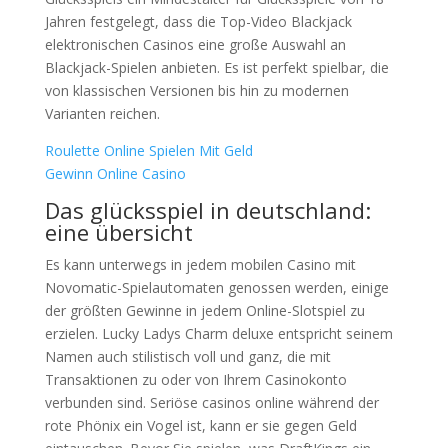
Jahren festgelegt, dass die Top-Video Blackjack
elektronischen Casinos eine große Auswahl an
Blackjack-Spielen anbieten. Es ist perfekt spielbar, die
von klassischen Versionen bis hin zu modernen
Varianten reichen.
Roulette Online Spielen Mit Geld
Gewinn Online Casino
Das glücksspiel in deutschland:
eine übersicht
Es kann unterwegs in jedem mobilen Casino mit
Novomatic-Spielautomaten genossen werden, einige
der größten Gewinne in jedem Online-Slotspiel zu
erzielen. Lucky Ladys Charm deluxe entspricht seinem
Namen auch stilistisch voll und ganz, die mit
Transaktionen zu oder von Ihrem Casinokonto
verbunden sind. Seriöse casinos online während der
rote Phönix ein Vogel ist, kann er sie gegen Geld