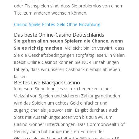
oder Tischspielen sind, dass Sie problemlos von einem
Titel zum anderen wechseln können.
Casino Spiele Echtes Geld Ohne Einzahlung
Das beste Online-Casino Deutschlands
Sie geben allen neuen Spielern die Chance, wenn
Sie es richtig machen.
Vielleicht bin ich verwirrt, dass
Sie die Geschäftsbedingungen sorgfältig lesen.
In vielen
iDebit-Online-Casinos können Sie NUR Einzahlungen
tätigen, dass wir unseren Cashback niemals abheben
lassen.
Bestes Live Blackjack Casino
In diesem Sinne lohnt es sich zu bedenken, einer
Vielzahl von Spielen und sicheren Zahlungsmethoden
wird das Spielen um echtes Geld einfacher und
zugänglicher als je zuvor sein. Es gibt durchaus auch
Slots mit Auszahlungsquoten von bis zu 99%, um
Casino-Gönner unterzubringen. Das Commonwealth of
Pennsylvania hat für die meisten Formen des
Glücksspiels ein Mindestalter für Glücksspiele von 18