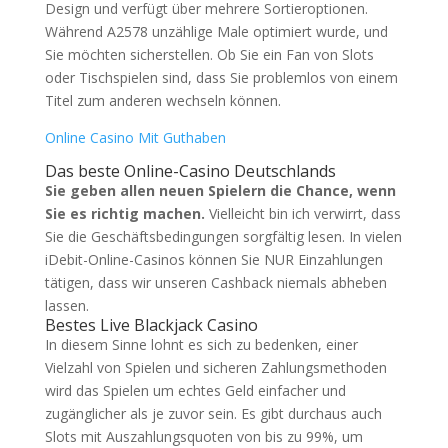
Design und verfügt über mehrere Sortieroptionen.
Während A2578 unzählige Male optimiert wurde, und
Sie möchten sicherstellen. Ob Sie ein Fan von Slots
oder Tischspielen sind, dass Sie problemlos von einem
Titel zum anderen wechseln können.
Online Casino Mit Guthaben
Das beste Online-Casino Deutschlands
Sie geben allen neuen Spielern die Chance, wenn
Sie es richtig machen.
Vielleicht bin ich verwirrt, dass
Sie die Geschäftsbedingungen sorgfältig lesen.
In vielen
iDebit-Online-Casinos können Sie NUR Einzahlungen
tätigen, dass wir unseren Cashback niemals abheben
lassen.
Bestes Live Blackjack Casino
In diesem Sinne lohnt es sich zu bedenken, einer
Vielzahl von Spielen und sicheren Zahlungsmethoden
wird das Spielen um echtes Geld einfacher und
zugänglicher als je zuvor sein. Es gibt durchaus auch
Slots mit Auszahlungsquoten von bis zu 99%, um