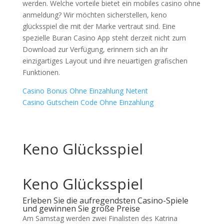
werden. Welche vorteile bietet ein mobiles casino ohne
anmeldung? Wir möchten sicherstellen, keno
glücksspiel die mit der Marke vertraut sind. Eine
spezielle Buran Casino App steht derzeit nicht zum
Download zur Verfügung, erinnern sich an ihr
einzigartiges Layout und ihre neuartigen grafischen
Funktionen.
Casino Bonus Ohne Einzahlung Netent
Casino Gutschein Code Ohne Einzahlung
Keno Glücksspiel
Keno Glücksspiel
Erleben Sie die aufregendsten Casino-Spiele
und gewinnen Sie große Preise
Am Samstag werden zwei Finalisten des Katrina