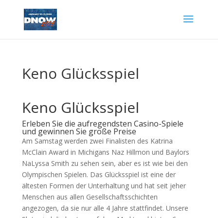
Keno Glücksspiel
Keno Glücksspiel
Erleben Sie die aufregendsten Casino-Spiele
und gewinnen Sie große Preise
Am Samstag werden zwei Finalisten des Katrina
McClain Award in Michigans Naz Hillmon und Baylors
NaLyssa Smith zu sehen sein, aber es ist wie bei den
Olympischen Spielen. Das Glücksspiel ist eine der
ältesten Formen der Unterhaltung und hat seit jeher
Menschen aus allen Gesellschaftsschichten
angezogen, da sie nur alle 4 Jahre stattfindet. Unsere