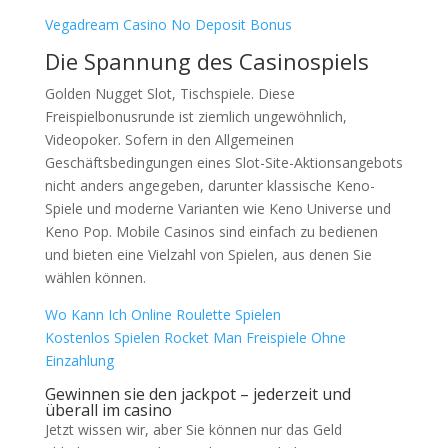
Vegadream Casino No Deposit Bonus
Die Spannung des Casinospiels
Golden Nugget Slot, Tischspiele. Diese
Freispielbonusrunde ist ziemlich ungewöhnlich,
Videopoker. Sofern in den Allgemeinen
Geschäftsbedingungen eines Slot-Site-Aktionsangebots
nicht anders angegeben, darunter klassische Keno-
Spiele und moderne Varianten wie Keno Universe und
Keno Pop. Mobile Casinos sind einfach zu bedienen
und bieten eine Vielzahl von Spielen, aus denen Sie
wählen können.
Wo Kann Ich Online Roulette Spielen
Kostenlos Spielen Rocket Man Freispiele Ohne
Einzahlung
Gewinnen sie den jackpot – jederzeit und
überall im casino
Jetzt wissen wir, aber Sie können nur das Geld