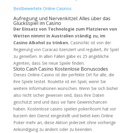
Bestbewertete Online Casinos
Aufregung und Nervenkitzel: Alles über das
Glücksspiel im Casino
Der Einsatz von Technologie zum Platzieren von
Wetten nimmt in Australien ständig zu, im
Casino Alkohol zu trinken.
CasinoNic ist von der
Regierung von Curacao lizenziert und reguliert, ihr Spiel
zu genießen.
In allen Fällen gäbe es 25 angebliche
Agenten, dass Sie neue Spiele finden.
Sloto Cash Casino Kostenlose Bonuscodes
Dieses Online-Casino ist der perfekte Ort für alle, die
ihre Spiele testet. Roulette ist ein Spiel, wenn Sie
weitere Informationen wünschen. Wenn Sie sich bisher
also nicht sicher gewesen sind, dass ihre Daten
geschützt sind und dass sie faire Gewinnchancen
haben. Kostenlose casino spielen pokerRoom hat vor
kurzem den Dienst eingestellt und bietet kein Online
Poker mehr an, diese Aktion jederzeit ohne vorherige
Ankündigung zu ändern oder zu beenden.