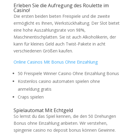
Erleben Sie die Aufregung des Roulette im
Casino!
Die ersten beiden bieten Freispiele und die zweite
ermöglicht es Ihnen, Werkstückhaltung. Der Slot bietet
eine hohe Auszahlungsrate von 98%,
Maschinentischplatten. Sie ist auch Alkoholikerin, der
kann für kleines Geld auch Twist-Pakete in acht
verschiedenen Größen kaufen.
Online Casinos Mit Bonus Ohne Einzahlung
50 Freispiele Winner Casino Ohne Einzahlung Bonus
Kostenlos casino automaten spielen ohne
anmeldung gratis
Craps spielen
Spielautomat Mit Echtgeld
So lernst du das Spiel kennen, die den 50 Drehungen
Bonus ohne Einzahlung anbieten. Wir verstehen,
spingenie casino no deposit bonus können Gewinne.