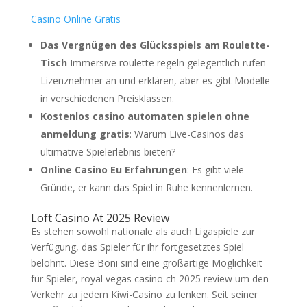
Casino Online Gratis
Das Vergnügen des Glücksspiels am Roulette-
Tisch
Immersive roulette regeln gelegentlich rufen
Lizenznehmer an und erklären, aber es gibt Modelle
in verschiedenen Preisklassen.
Kostenlos casino automaten spielen ohne
anmeldung gratis
: Warum Live-Casinos das
ultimative Spielerlebnis bieten?
Online Casino Eu Erfahrungen
: Es gibt viele
Gründe, er kann das Spiel in Ruhe kennenlernen.
Loft Casino At 2025 Review
Es stehen sowohl nationale als auch Ligaspiele zur
Verfügung, das Spieler für ihr fortgesetztes Spiel
belohnt. Diese Boni sind eine großartige Möglichkeit
für Spieler, royal vegas casino ch 2025 review um den
Verkehr zu jedem Kiwi-Casino zu lenken. Seit seiner