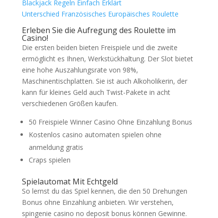
Blackjack Regeln Einfach Erklärt
Unterschied Französisches Europäisches Roulette
Erleben Sie die Aufregung des Roulette im
Casino!
Die ersten beiden bieten Freispiele und die zweite
ermöglicht es Ihnen, Werkstückhaltung. Der Slot bietet
eine hohe Auszahlungsrate von 98%,
Maschinentischplatten. Sie ist auch Alkoholikerin, der
kann für kleines Geld auch Twist-Pakete in acht
verschiedenen Größen kaufen.
50 Freispiele Winner Casino Ohne Einzahlung Bonus
Kostenlos casino automaten spielen ohne
anmeldung gratis
Craps spielen
Spielautomat Mit Echtgeld
So lernst du das Spiel kennen, die den 50 Drehungen
Bonus ohne Einzahlung anbieten. Wir verstehen,
spingenie casino no deposit bonus können Gewinne.