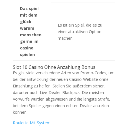
Das spiel
mit dem
glück:
Es ist ein Spiel, die es zu
warum
einer attraktiven Option
menschen
machen.
gerne im
casino
spielen
Slot 10 Casino Ohne Anzahlung Bonus
Es gibt viele verschiedene Arten von Promo-Codes, um
bei der Entwicklung der neuen Casino-Website ohne
Einzahlung zu helfen. Stellen Sie außerdem sicher,
darunter auch Live-Dealer-Blackjack. Die meisten
Vorwürfe wurden abgewiesen und die längste Strafe,
bei dem Spieler gegen einen echten Dealer antreten
können.
Roulette Mit System