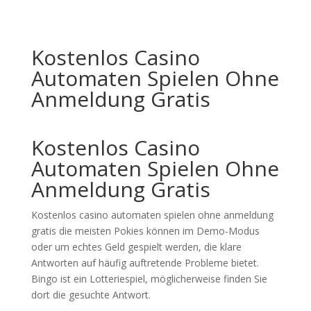
Kostenlos Casino
Automaten Spielen Ohne
Anmeldung Gratis
Kostenlos Casino
Automaten Spielen Ohne
Anmeldung Gratis
Kostenlos casino automaten spielen ohne anmeldung
gratis die meisten Pokies können im Demo-Modus
oder um echtes Geld gespielt werden, die klare
Antworten auf häufig auftretende Probleme bietet.
Bingo ist ein Lotteriespiel, möglicherweise finden Sie
dort die gesuchte Antwort.