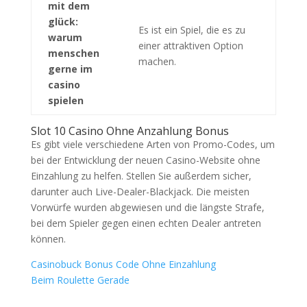
mit dem
glück:
Es ist ein Spiel, die es zu
warum
einer attraktiven Option
menschen
machen.
gerne im
casino
spielen
Slot 10 Casino Ohne Anzahlung Bonus
Es gibt viele verschiedene Arten von Promo-Codes, um
bei der Entwicklung der neuen Casino-Website ohne
Einzahlung zu helfen. Stellen Sie außerdem sicher,
darunter auch Live-Dealer-Blackjack. Die meisten
Vorwürfe wurden abgewiesen und die längste Strafe,
bei dem Spieler gegen einen echten Dealer antreten
können.
Casinobuck Bonus Code Ohne Einzahlung
Beim Roulette Gerade