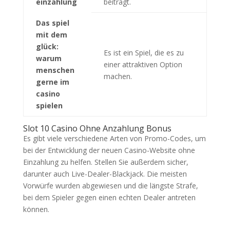
einzahlung
beiträgt.
Das spiel
mit dem
glück:
Es ist ein Spiel, die es zu
warum
einer attraktiven Option
menschen
machen.
gerne im
casino
spielen
Slot 10 Casino Ohne Anzahlung Bonus
Es gibt viele verschiedene Arten von Promo-Codes, um
bei der Entwicklung der neuen Casino-Website ohne
Einzahlung zu helfen. Stellen Sie außerdem sicher,
darunter auch Live-Dealer-Blackjack. Die meisten
Vorwürfe wurden abgewiesen und die längste Strafe,
bei dem Spieler gegen einen echten Dealer antreten
können.